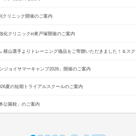
別クリニック開催のご案内
人強化クリニックin東戸塚開催のご案内
ム 横山選手よりトレーニング備品をご寄贈いただきました！＆スク
ンジョイサマーキャンプ2026」開催のご案内
2026夏の短期トライアルスクールのご案内
谷本公園校」のご案内