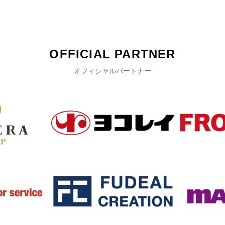
OFFICIAL PARTNER
オフィシャルパートナー