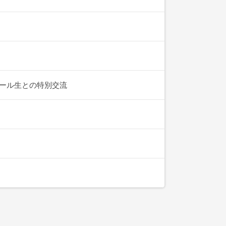
ール生との特別交流