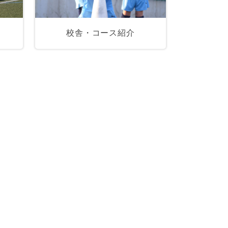
校舎・コース紹介