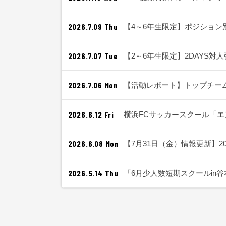
2026.7.09 Thu
【4～6年生限定】ポジション
2026.7.07 Tue
【2～6年生限定】2DAYS対
2026.7.06 Mon
【活動レポート】トップチー
2026.6.12 Fri
横浜FCサッカースクール「エ
2026.6.08 Mon
【7月31日（金）情報更新】
2026.5.14 Thu
「6月少人数短期スクールin