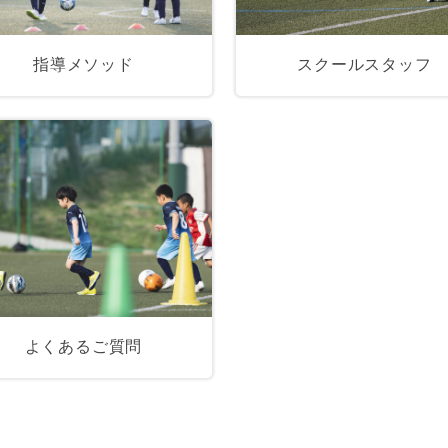
指導メソッド
スクールスタッフ
よくあるご質問