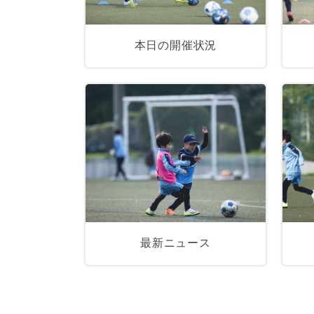
本日の開催状況
最新ニュース