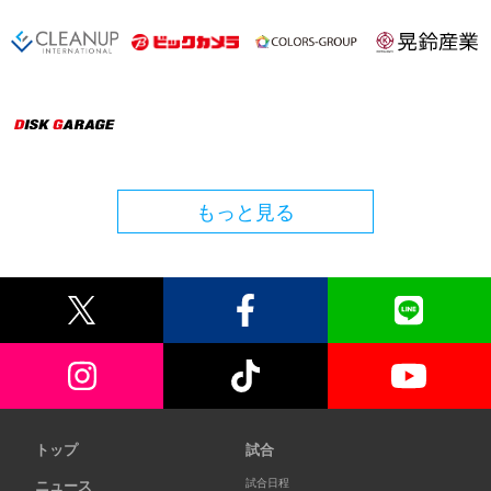
もっと見る
トップ
試合
試合日程
ニュース