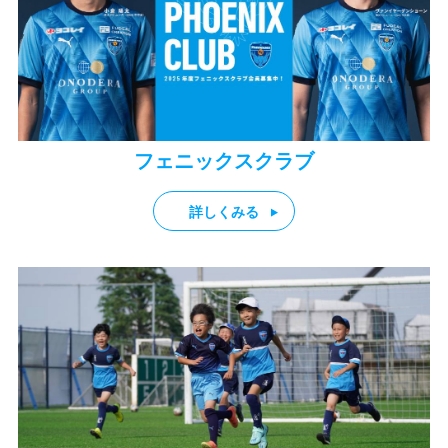
フェニックスクラブ
詳しくみる