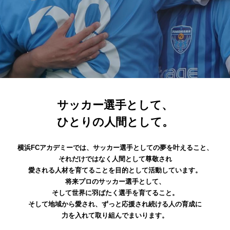
サッカー選手として、
ひとりの人間として。
横浜FCアカデミーでは、サッカー選手としての夢を叶えること、
それだけではなく人間として尊敬され
愛される人材を育てることを目的として活動しています。
将来プロのサッカー選手として、
そして世界に羽ばたく選手を育てること。
そして地域から愛され、ずっと応援され続ける人の育成に
力を入れて取り組んでまいります。