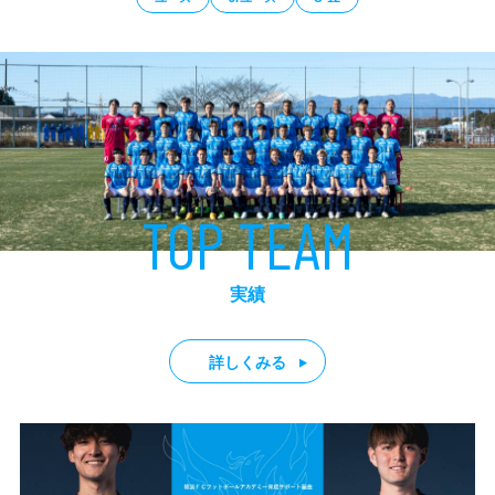
TOP TEAM
実績
詳しくみる