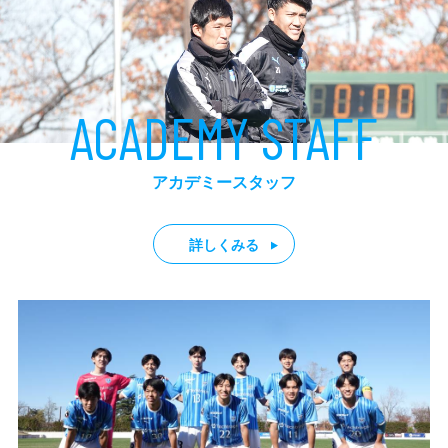
ACADEMY STAFF
アカデミースタッフ
詳しくみる