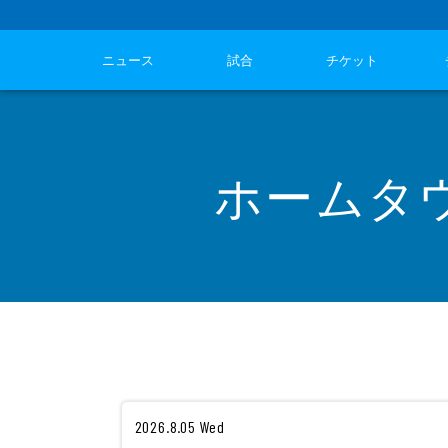
ニュース
試合
チケット
ホームタ
2026.8.05 Wed