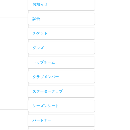
お知らせ
試合
チケット
グッズ
トップチーム
クラブメンバー
スタータークラブ
シーズンシート
パートナー