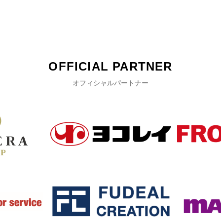
OFFICIAL PARTNER
オフィシャルパートナー