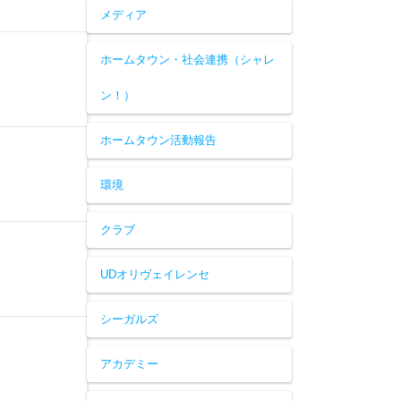
メディア
ホームタウン・社会連携（シャレ
ン！）
ホームタウン活動報告
環境
クラブ
UDオリヴェイレンセ
シーガルズ
アカデミー