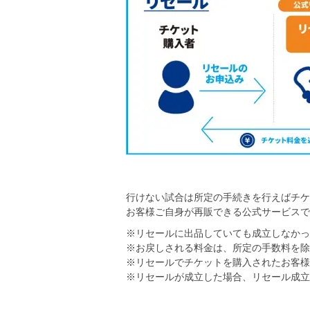
行けない試合は所定の手続きを行えばチケ
お客様ご自身が再販できる公式サービスで
※リセールに出品していても成立しなかっ
※お戻しされる料金は、所定の手数料を除
※リセールでチケットを購入されたお客様
※リセールが成立した場合、リセール成立