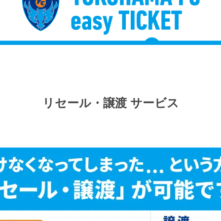
リセール・譲渡 サービス