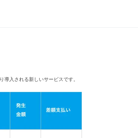
より導入される新しいサービスです。