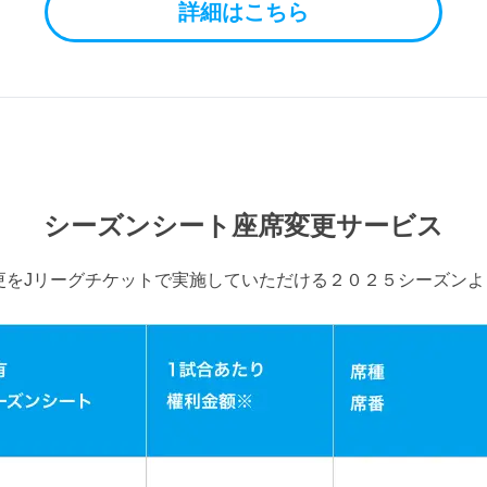
詳細はこちら
シーズンシート座席変更サービス
更をJリーグチケットで実施していただける２０２５シーズン