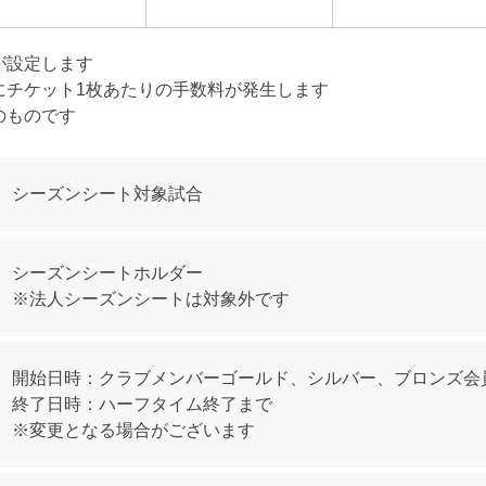
が設定します
にチケット1枚あたりの手数料が発生します
のものです
シーズンシート対象試合
シーズンシートホルダー
※法人シーズンシートは対象外です
開始日時：クラブメンバーゴールド、シルバー、ブロンズ会
終了日時：ハーフタイム終了まで
※変更となる場合がございます