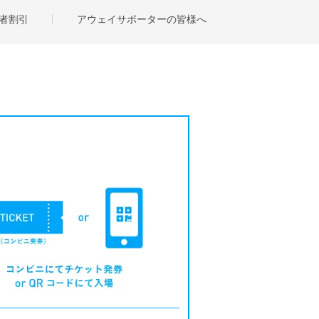
者割引
アウェイサポーターの皆様へ