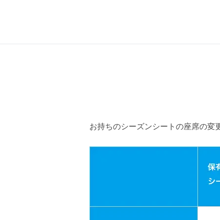
お持ちのシーズンシートの座席の変