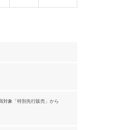
員対象「特別先行販売」から