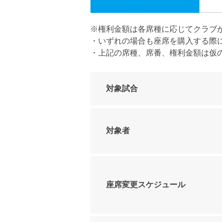
※権利金額は各席種に応じてクラブ
・いずれの場合も座席を購入する際
・上記の席種、席番、権利金額は仮
対象試合
対象者
座席変更スケジュール