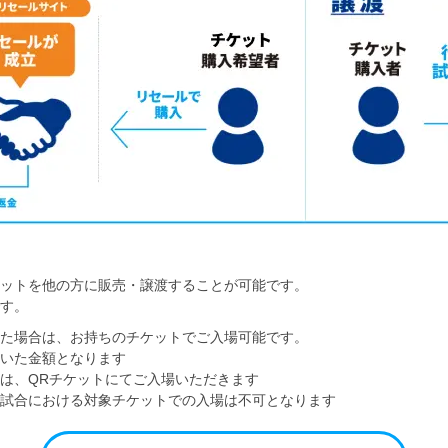
ットを他の方に販売・譲渡することが可能です。
す。
た場合は、お持ちのチケットでご入場可能です。
いた金額となります
は、QRチケットにてご入場いただきます
試合における対象チケットでの入場は不可となります