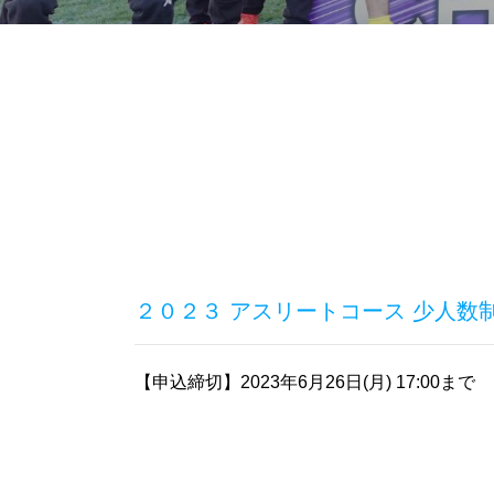
２０２３ アスリートコース 少人数
【申込締切】2023年6月26日(月) 17:00まで