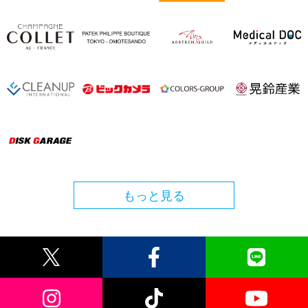
もっと見る