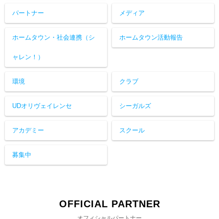
パートナー
メディア
ホームタウン・社会連携（シ
ホームタウン活動報告
ャレン！）
環境
クラブ
UDオリヴェイレンセ
シーガルズ
アカデミー
スクール
募集中
OFFICIAL PARTNER
オフィシャルパートナー