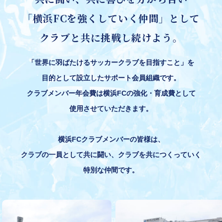
「横浜FCを強くしていく仲間」として
クラブと共に挑戦し続けよう。
「世界に羽ばたけるサッカークラブを目指すこと」を
目的として設立したサポート会員組織です。
クラブメンバー年会費は横浜FCの強化・育成費として
使用させていただきます。
横浜FCクラブメンバーの皆様は、
クラブの一員として共に闘い、クラブを共につくっていく
特別な仲間です。