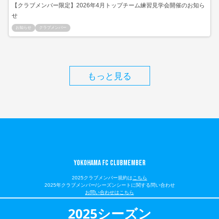
【クラブメンバー限定】2026年4月トップチーム練習見学会開催のお知ら
せ
お知らせ
クラブメンバー
もっと見る
YOKOHAMA FC CLUBMEMBER
2025クラブメンバー規約は
こちら
2025年クラブメンバー/シーズンシートに関する問い合わせ
お問い合わせはこちら
COPYRIGHT © YOKOHAMA FC. ALL RIGHT RESERVED.
2025シーズン