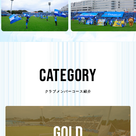
CATEGORY
クラブメンバーコース紹介
GOLD