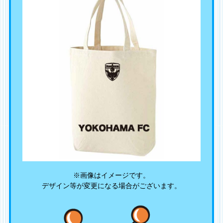
※画像はイメージです。
デザイン等が変更になる場合がございます。