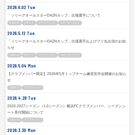
2026.6.02 Tue
「ＪリーグオールスターDAZNカップ」出場選手について
お知らせ
チケット
クラブメンバー
スタータークラブ
2026.5.12 Tue
「ＪリーグオールスターDAZNカップ」出場選手およびフリ丸出演のお知
らせ
お知らせ
チケット
クラブメンバー
スタータークラブ
2026.5.04 Mon
【クラブメンバー限定】2026年5月トップチーム練習見学会開催のお知ら
せ
お知らせ
クラブメンバー
2026.4.28 Tue
2026‐2027シーズン（1.0シーズン）横浜FCクラブメンバー、シーズンシ
ート受付開始について
お知らせ
クラブメンバー
2026.3.30 Mon