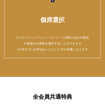
個席選択
※クラブメンバーとシーズンシート同時入会の方限定
※希望のお座席を選択することができます
※1/8までにお申込みいただいた方が対象になります
全会員共通特典