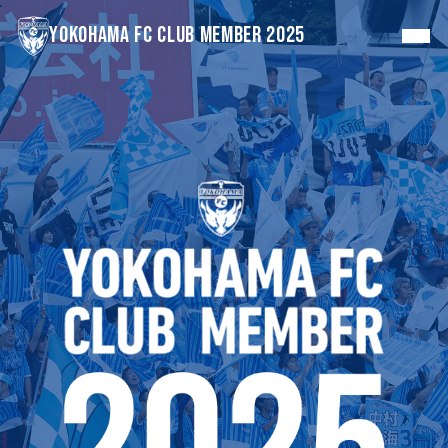
YOKOHAMA FC CLUB MEMBER
2025
コース紹介
シーズンシート
ダブルクラウン
入会方法