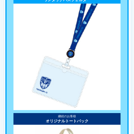
継続のお客様
オリジナルトートバック