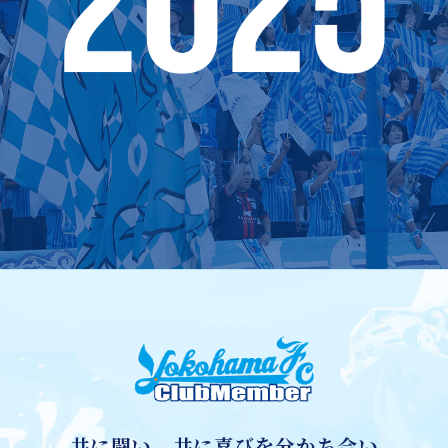
よくある質問
共に闘い、共に喜びを分かち合い