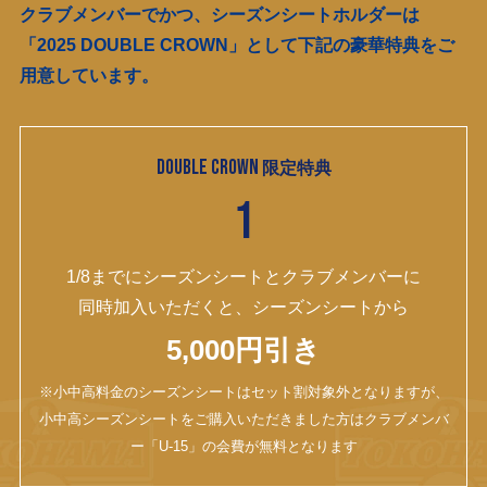
クラブメンバーでかつ、シーズンシートホルダーは
「2025 DOUBLE CROWN」として下記の豪華特典をご
用意しています。
DOUBLE CROWN
限定特典
1
1/8までにシーズンシートとクラブメンバーに
同時加入いただくと、シーズンシートから
5,000円引き
※小中高料金のシーズンシートはセット割対象外となりますが、
小中高シーズンシートをご購入いただきました方はクラブメンバ
ー「U-15」の会費が無料となります