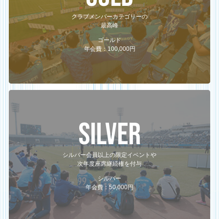
クラブメンバーカテゴリーの
最高峰
ゴールド
年会費：100,000円
SILVER
シルバー会員以上の限定イベントや
次年度座席継続権を付与
シルバー
年会費：50,000円