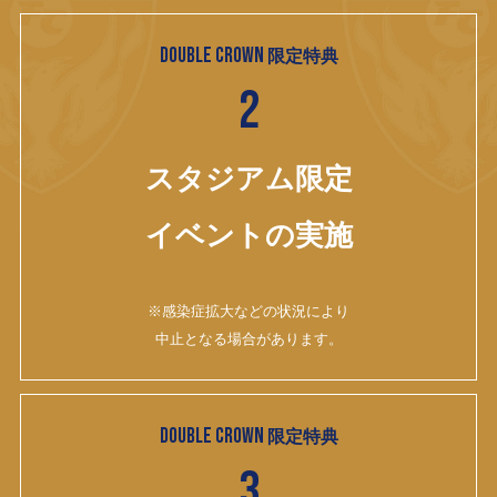
DOUBLE CROWN
限定特典
2
スタジアム限定
イベントの実施
※感染症拡大などの状況により
中止となる場合があります。
DOUBLE CROWN
限定特典
3