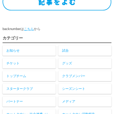
backnumberは
こちら
から
カテゴリー
お知らせ
試合
チケット
グッズ
トップチーム
クラブメンバー
スタータークラブ
シーズンシート
パートナー
メディア