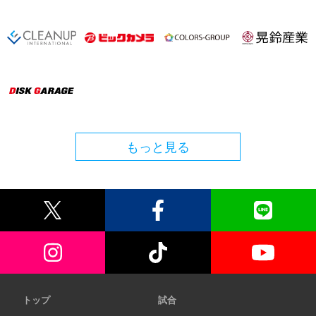
もっと見る
トップ
試合