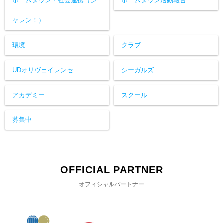
ホームタウン・社会連携（シ
ホームタウン活動報告
ャレン！）
環境
クラブ
UDオリヴェイレンセ
シーガルズ
アカデミー
スクール
募集中
OFFICIAL PARTNER
オフィシャルパートナー