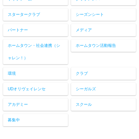
スタータークラブ
シーズンシート
パートナー
メディア
ホームタウン・社会連携（シ
ホームタウン活動報告
ャレン！）
環境
クラブ
UDオリヴェイレンセ
シーガルズ
アカデミー
スクール
募集中