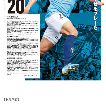
【収録内容】