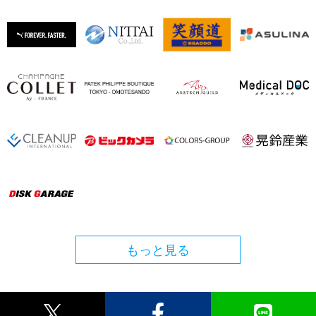
もっと見る