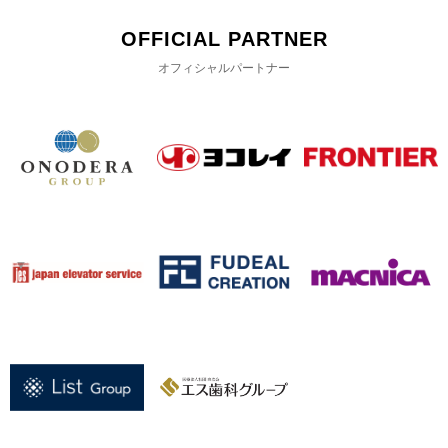
OFFICIAL PARTNER
オフィシャルパートナー