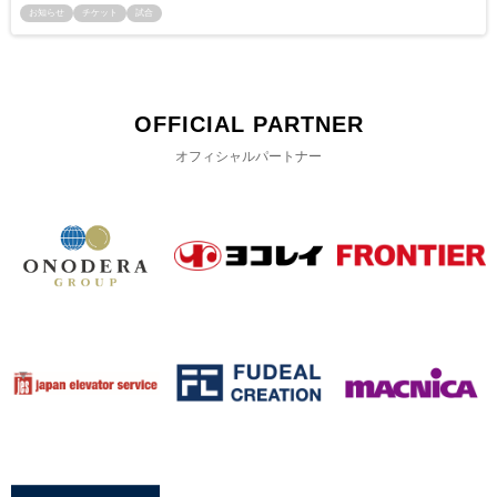
お知らせ
チケット
試合
OFFICIAL PARTNER
オフィシャルパートナー