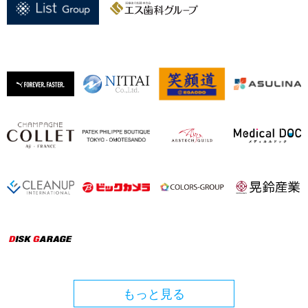
もっと見る