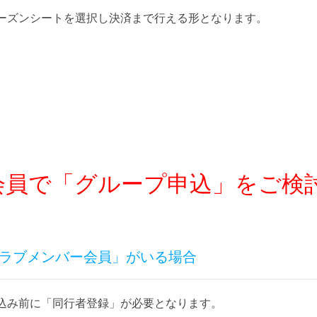
ーズンシートを選択し決済まで行える形となります。
ー会員で「グループ申込」をご検
クラブメンバー会員」がいる場合
込み前に「同行者登録」が必要となります。