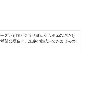
4シーズンも同カテゴリ継続かつ座席の継続を
ご希望の場合は、座席の継続ができませんの