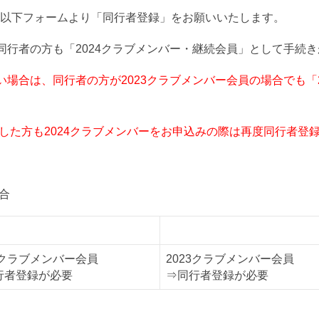
以下フォームより「同行者登録」をお願いいたします。
行者の方も「2024クラブメンバー・継続会員」として手続
場合は、同行者の方が2023クラブメンバー会員の場合でも「
をした方も2024クラブメンバーをお申込みの際は再度同行者登
合
者B
同行者C
3クラブメンバー会員
2023クラブメンバー会員
行者登録が必要
⇒同行者登録が必要