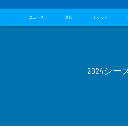
ニュース
試合
チケット
2024