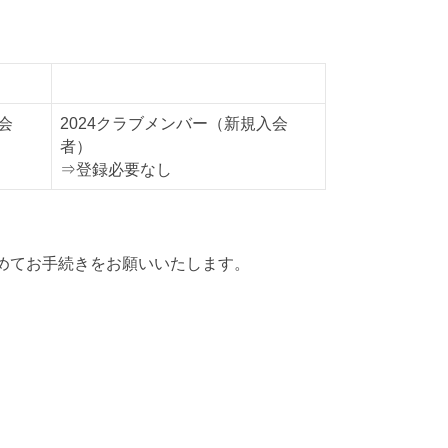
同行者D
会
2024クラブメンバー（新規入会
者）
⇒登録必要なし
めてお手続きをお願いいたします。