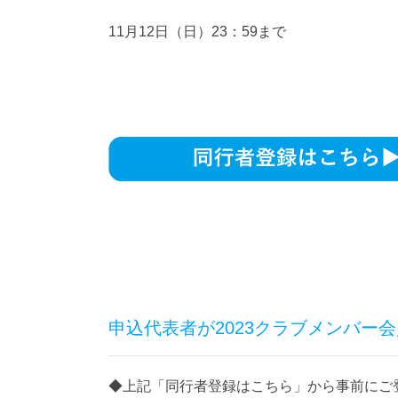
11月12日（日）23：59まで
申込代表者が2023クラブメンバー
◆上記「同行者登録はこちら」から事前にご