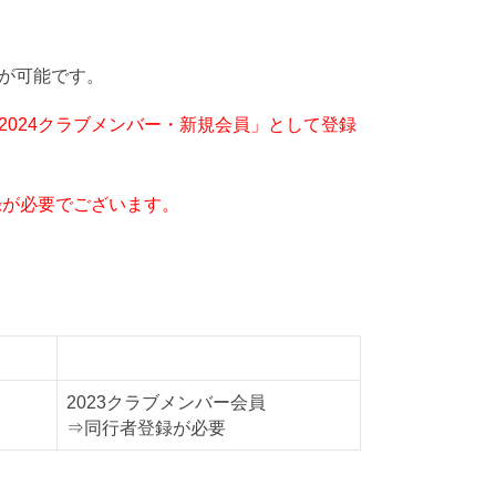
きが可能です。
2024クラブメンバー・新規会員」として登録
録が必要でございます。
同行者D
2023クラブメンバー会員
⇒同行者登録が必要