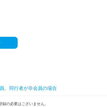
会員、同行者が非会員の場合
登録の必要はございません。