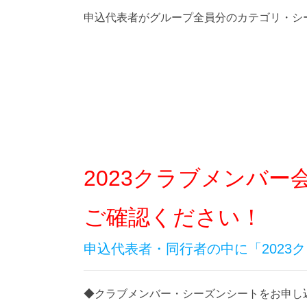
申込代表者がグループ全員分のカテゴリ・シ
2023クラブメンバ
ご確認ください！
申込代表者・同行者の中に「2023
◆クラブメンバー・シーズンシートをお申し