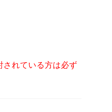
討されている方は必ず