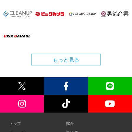
もっと見る
トップ
試合