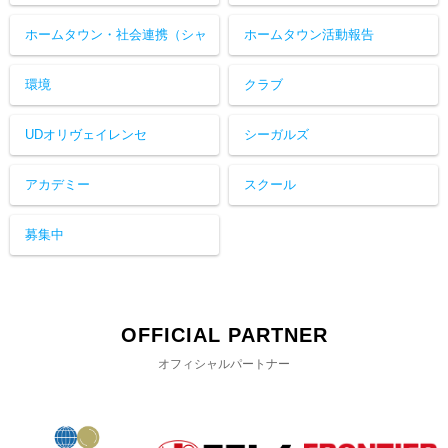
ホームタウン・社会連携（シャ
ホームタウン活動報告
レン！）
環境
クラブ
UDオリヴェイレンセ
シーガルズ
アカデミー
スクール
募集中
OFFICIAL PARTNER
オフィシャルパートナー