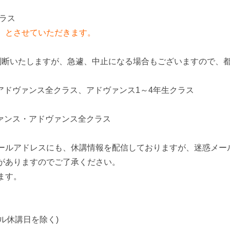
クラス
】とさせていただきます。
判断いたしますが、急遽、中止になる場合もございますので、
アドヴァンス全クラス、アドヴァンス1～4年生クラス
ァンス・アドヴァンス全クラス
ールアドレスにも、休講情報を配信しておりますが、迷惑メー
がありますのでご了承ください。
ます。
/スクール休講日を除く)