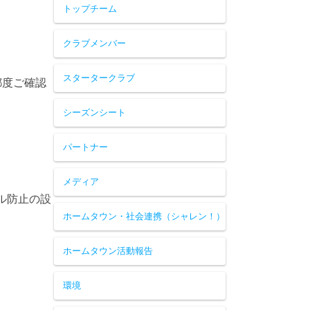
トップチーム
クラブメンバー
スタータークラブ
都度ご確認
シーズンシート
パートナー
メディア
ル防止の設
ホームタウン・社会連携（シャレン！）
ホームタウン活動報告
環境