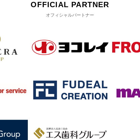
OFFICIAL PARTNER
オフィシャルパートナー