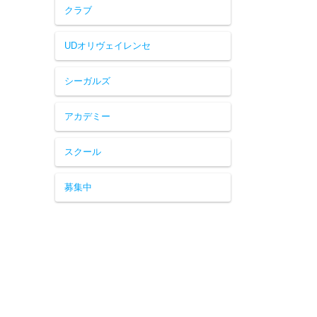
クラブ
UDオリヴェイレンセ
シーガルズ
アカデミー
スクール
募集中