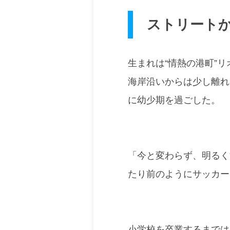
ストリート
生まれは“情熱の港町”
海岸沿いからは少し離れ
に幼少期を過ごした。
「今と変わらず、明るく
たり前のようにサッカー
小学校を卒業するまでは