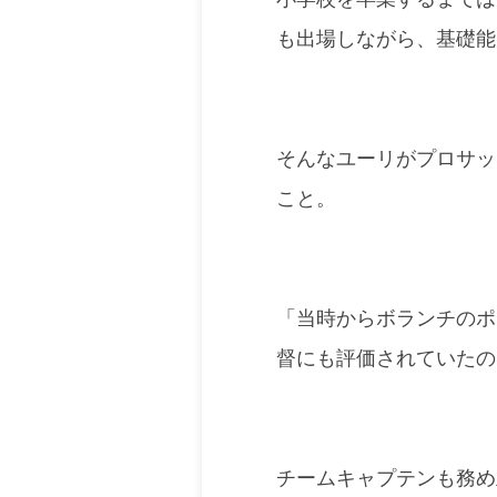
も出場しながら、基礎能
そんなユーリがプロサッ
こと。
「当時からボランチのポ
督にも評価されていたの
チームキャプテンも務め