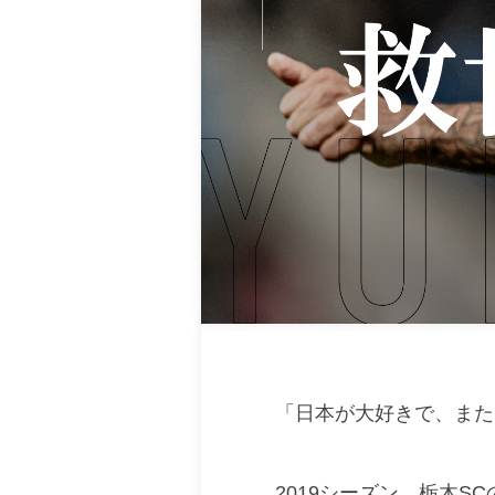
「日本が大好きで、また
2019シーズン、栃木