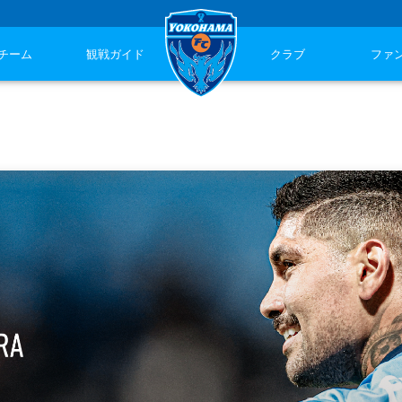
チーム
観戦ガイド
クラブ
ファ