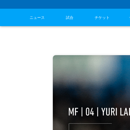
ニュース
試合
チケット