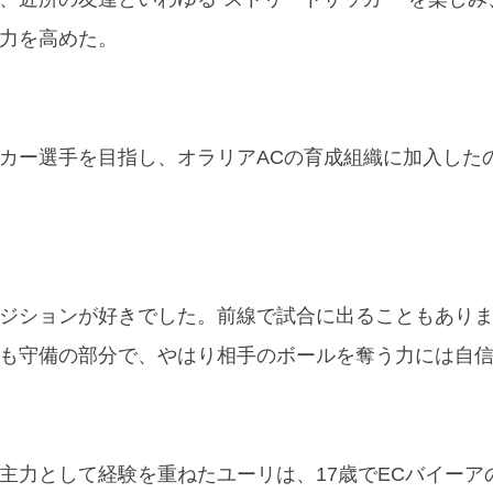
力を高めた。
カー選手を目指し、オラリアACの育成組織に加入したの
ジションが好きでした。前線で試合に出ることもあり
も守備の部分で、やはり相手のボールを奪う力には自
主力として経験を重ねたユーリは、17歳でECバイーア