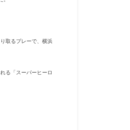
刈り取るプレーで、横浜
される「スーパーヒーロ