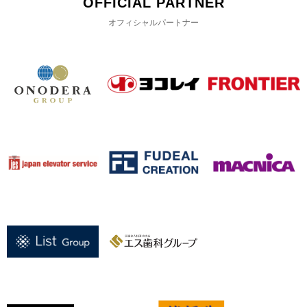
OFFICIAL PARTNER
オフィシャルパートナー