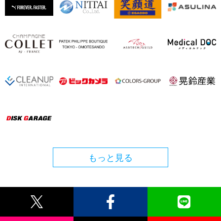
もっと見る