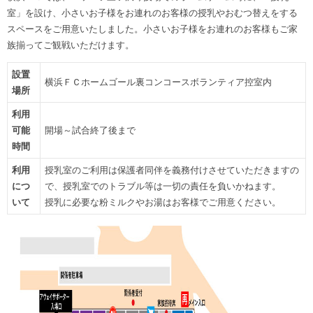
室」を設け、小さいお子様をお連れのお客様の授乳やおむつ替えをする
スペースをご用意いたしました。小さいお子様をお連れのお客様もご家
族揃ってご観戦いただけます。
設置
横浜ＦＣホームゴール裏コンコースボランティア控室内
場所
利用
可能
開場～試合終了後まで
時間
利用
授乳室のご利用は保護者同伴を義務付けさせていただきますの
につ
で、授乳室でのトラブル等は一切の責任を負いかねます。
いて
授乳に必要な粉ミルクやお湯はお客様でご用意ください。