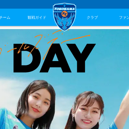
チーム
観戦ガイド
クラブ
ファ