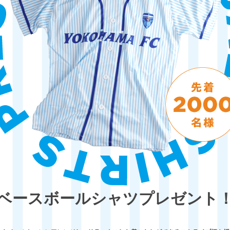
ベースボールシャツプレゼント