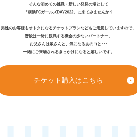
そんな初めての挑戦・新しい発見の場として
「横浜FCガールズDAY2022」に来てみませんか？
男性のお客様もオトクになるチケットプランなどもご用意していますので、
普段は一緒に観戦する機会の少ないパートナー、
お父さんは娘さんと、気になるあのコと･･･
一緒にご来場されるきっかけになると嬉しいです。
チケット購入はこちら