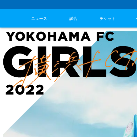
ニュース
試合
チケット