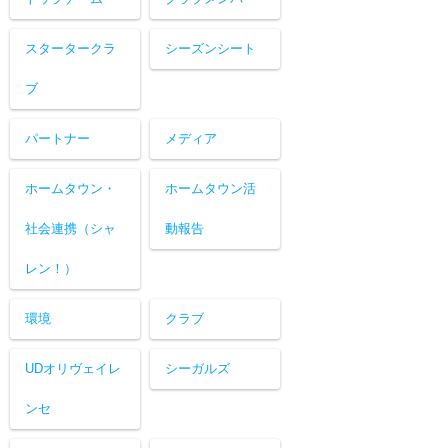
スタータークラ
シーズンシート
ブ
パートナー
メディア
ホームタウン・
ホームタウン活
社会連携（シャ
動報告
レン！）
環境
クラブ
UDオリヴェイレ
シーガルズ
ンセ