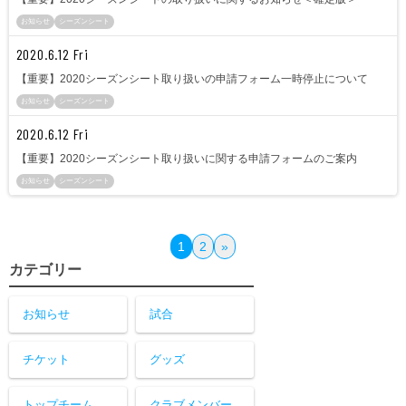
お知らせ
シーズンシート
2020.6.12 Fri
【重要】2020シーズンシート取り扱いの申請フォーム一時停止について
お知らせ
シーズンシート
2020.6.12 Fri
【重要】2020シーズンシート取り扱いに関する申請フォームのご案内
お知らせ
シーズンシート
1
2
»
カテゴリー
お知らせ
試合
チケット
グッズ
トップチーム
クラブメンバー