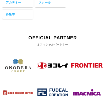
アカデミー
スクール
募集中
OFFICIAL PARTNER
オフィシャルパートナー