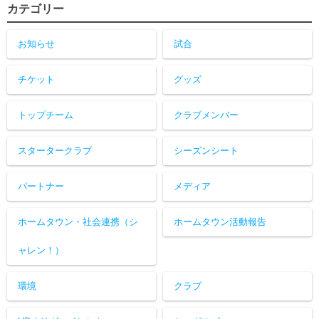
カテゴリー
お知らせ
試合
チケット
グッズ
トップチーム
クラブメンバー
スタータークラブ
シーズンシート
パートナー
メディア
ホームタウン・社会連携（シ
ホームタウン活動報告
ャレン！）
環境
クラブ