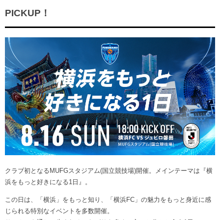
PICKUP！
クラブ初となるMUFGスタジアム(国立競技場)開催。メインテーマは『横
浜をもっと好きになる1日』。
この日は、「横浜」をもっと知り、「横浜FC」の魅力をもっと身近に感
じられる特別なイベントを多数開催。