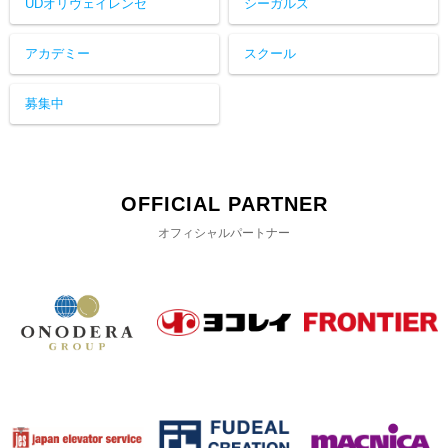
UDオリヴェイレンセ
シーガルズ
アカデミー
スクール
募集中
OFFICIAL PARTNER
オフィシャルパートナー