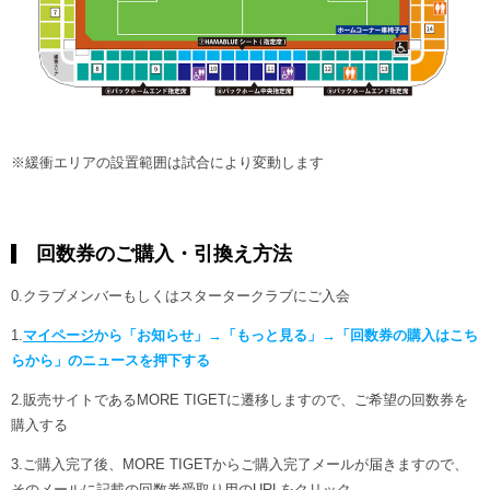
※緩衝エリアの設置範囲は試合により変動します
回数券のご購入・引換え方法
0.クラブメンバーもしくはスタータークラブにご入会
1.
マイページ
から「お知らせ」→「もっと見る」→「回数券の購入はこち
らから」のニュースを押下する
2.販売サイトであるMORE TIGETに遷移しますので、ご希望の回数券を
購入する
3.ご購入完了後、MORE TIGETからご購入完了メールが届きますので、
そのメールに記載の回数券受取り用のURLをクリック