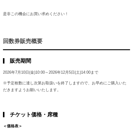
是非この機会にお買い求めください！
回数券販売概要
販売期間
2026年7月10日(金)10:00～2026年12月5日(土)14:00まで
※予定枚数に達し次第お取扱いを終了しますので、お早めにご購入いた
だきますようお願いいたします。
チケット価格・席種
＜価格表＞