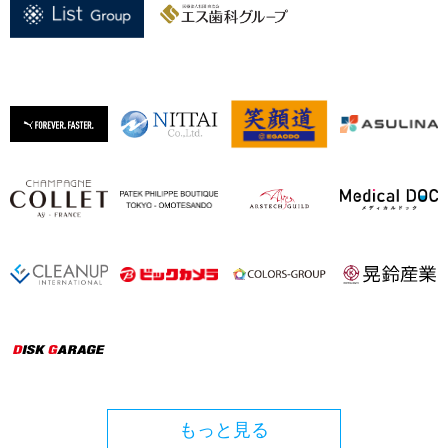
もっと見る