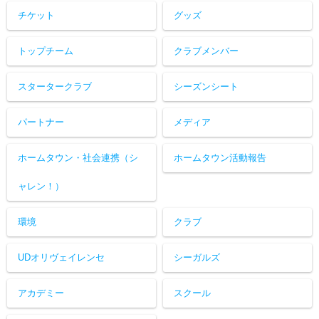
チケット
グッズ
トップチーム
クラブメンバー
スタータークラブ
シーズンシート
パートナー
メディア
ホームタウン・社会連携（シ
ホームタウン活動報告
ャレン！）
環境
クラブ
UDオリヴェイレンセ
シーガルズ
アカデミー
スクール