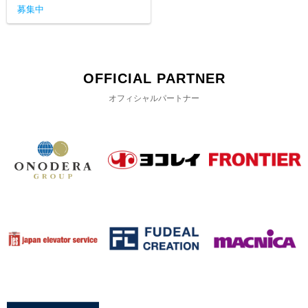
募集中
OFFICIAL PARTNER
オフィシャルパートナー