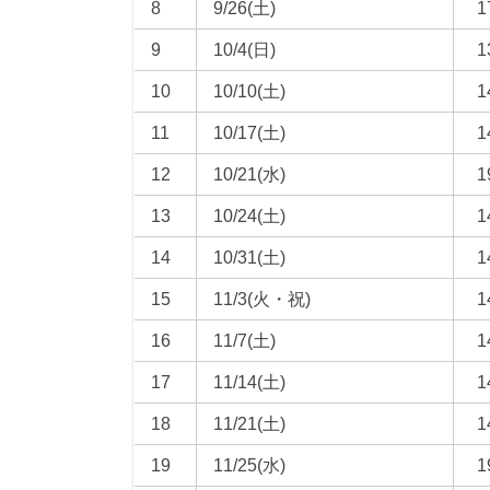
8
9/26(土)
1
9
10/4(日)
1
10
10/10(土)
1
11
10/17(土)
1
12
10/21(水)
1
13
10/24(土)
1
14
10/31(土)
1
15
11/3(火・祝)
1
16
11/7(土)
1
17
11/14(土)
1
18
11/21(土)
1
19
11/25(水)
1