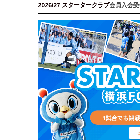
2026/27 スタータークラブ
会員入会受