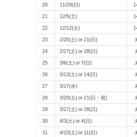
20
11/29(日)
1
21
12/5(土)
1
22
12/12(土)
1
23
2/20(土) or 21(日)
24
2/27(土) or 28(日)
25
3/6(土) or 7(日)
26
3/13(土) or 14(日)
27
3/17(水)
28
3/20(土) or 21(日・祝)
29
3/27(土) or 28(日)
30
4/3(土) or 4(日)
31
4/10(土) or 11(日)