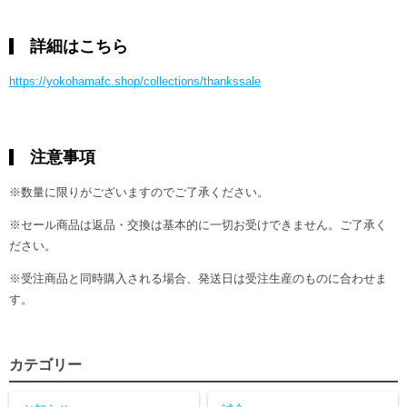
詳細はこちら
https://yokohamafc.shop/collections/thankssale
注意事項
※数量に限りがございますのでご了承ください。
※セール商品は返品・交換は基本的に一切お受けできません。ご了承く
ださい。
※受注商品と同時購入される場合、発送日は受注生産のものに合わせま
す。
カテゴリー