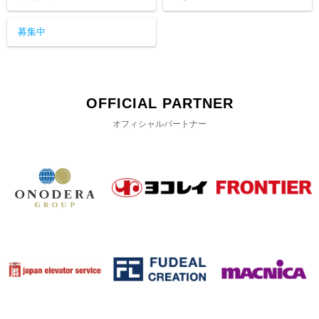
募集中
OFFICIAL PARTNER
オフィシャルパートナー