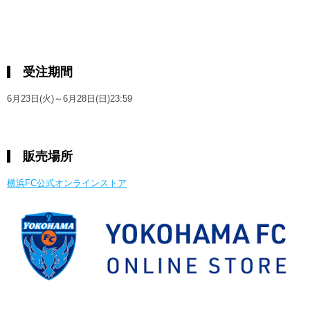
受注期間
6月23日(火)～6月28日(日)23:59
販売場所
横浜FC公式オンラインストア