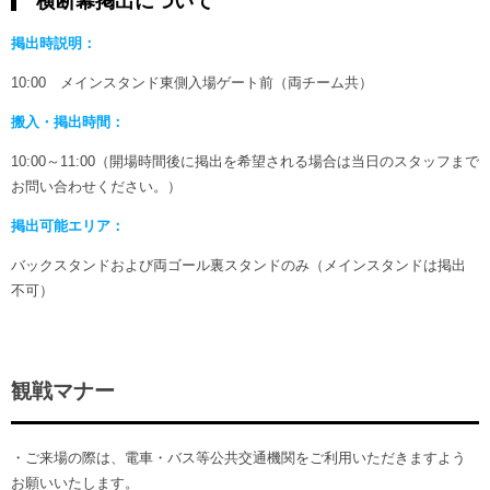
横断幕掲出について
掲出時説明：
10:00 メインスタンド東側入場ゲート前（両チーム共）
搬入・掲出時間：
10:00～11:00（開場時間後に掲出を希望される場合は当日のスタッフまで
お問い合わせください。）
掲出可能エリア：
バックスタンドおよび両ゴール裏スタンドのみ（メインスタンドは掲出
不可）
観戦マナー
・ご来場の際は、電車・バス等公共交通機関をご利用いただきますよう
お願いいたします。