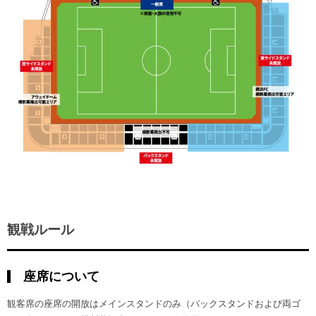
観戦ルール
座席について
観客席の座席の開放はメインスタンドのみ（バックスタンドおよび両ゴ