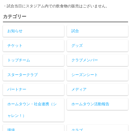
・試合当日にスタジアム内での飲食物の販売はございません。
カテゴリー
お知らせ
試合
チケット
グッズ
トップチーム
クラブメンバー
スタータークラブ
シーズンシート
パートナー
メディア
ホームタウン・社会連携（シ
ホームタウン活動報告
ャレン！）
環境
クラブ