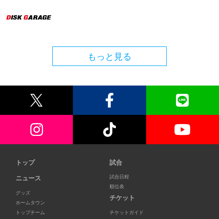
もっと見る
トップ
試合
試合日程
ニュース
順位表
グッズ
チケット
ホームタウン
トップチーム
チケットガイド