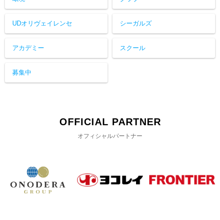
UDオリヴェイレンセ
シーガルズ
アカデミー
スクール
募集中
OFFICIAL PARTNER
オフィシャルパートナー