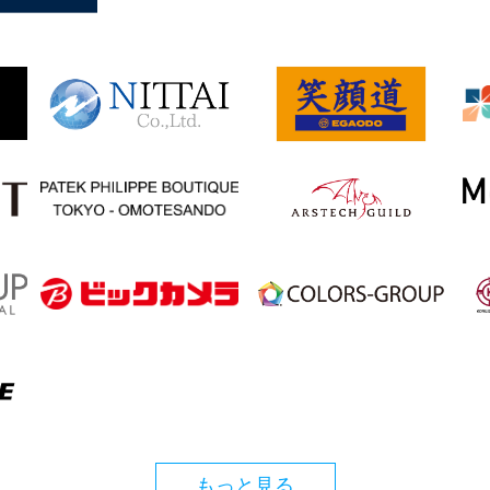
もっと見る