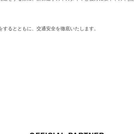
をするとともに、交通安全を徹底いたします。