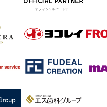
OFFICIAL PARTNER
オフィシャルパートナー