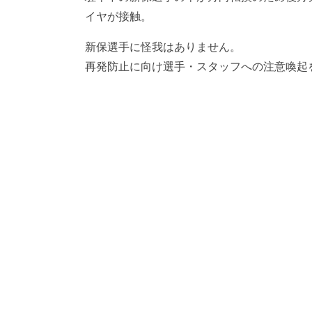
イヤが接触。
新保選手に怪我はありません。
再発防止に向け選手・スタッフへの注意喚起