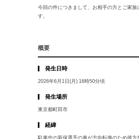
今回の件につきまして、お相手の方とご家族
す。
概要
発生日時
2026年6月1日(月) 16時50分頃
発生場所
東京都町田市
経緯
駐車中の新保選手の車が方向転換のため後方