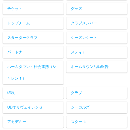
チケット
グッズ
トップチーム
クラブメンバー
スタータークラブ
シーズンシート
パートナー
メディア
ホームタウン・社会連携（シ
ホームタウン活動報告
ャレン！）
環境
クラブ
UDオリヴェイレンセ
シーガルズ
アカデミー
スクール