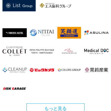
もっと見る