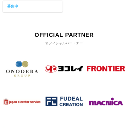
募集中
OFFICIAL PARTNER
オフィシャルパートナー