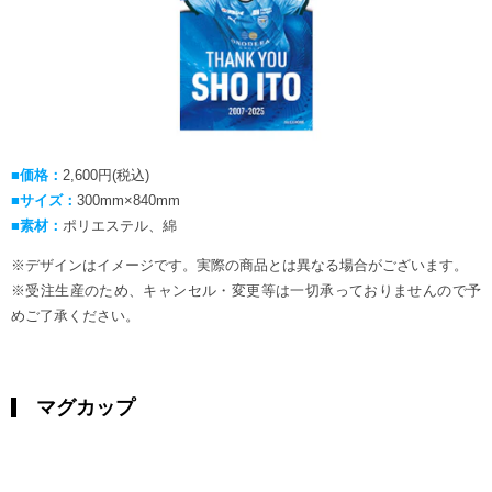
■価格：
2,600円(税込)
■サイズ：
300mm×840mm
■素材：
ポリエステル、綿
※デザインはイメージです。実際の商品とは異なる場合がございます。
※受注生産のため、キャンセル・変更等は一切承っておりませんので予
めご了承ください。
マグカップ