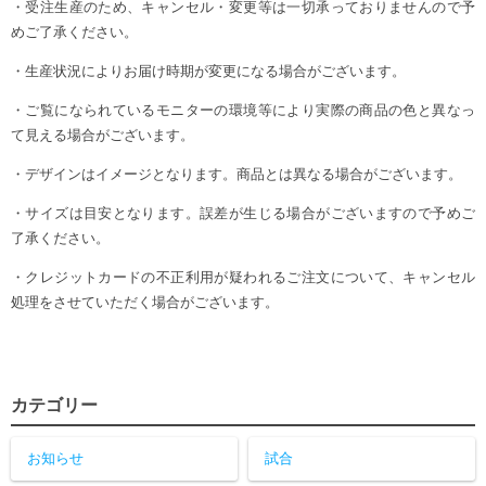
・受注生産のため、キャンセル・変更等は一切承っておりませんので予
めご了承ください。
・生産状況によりお届け時期が変更になる場合がございます。
・ご覧になられているモニターの環境等により実際の商品の色と異なっ
て見える場合がございます。
・デザインはイメージとなります。商品とは異なる場合がございます。
・サイズは目安となります。誤差が生じる場合がございますので予めご
了承ください。
・クレジットカードの不正利用が疑われるご注文について、キャンセル
処理をさせていただく場合がございます。
カテゴリー
お知らせ
試合