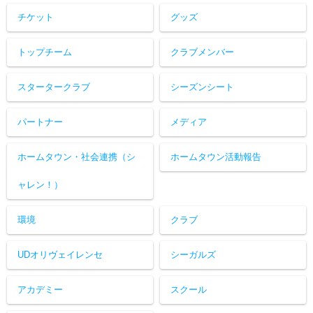
チケット
グッズ
トップチーム
クラブメンバー
スタータークラブ
シーズンシート
パートナー
メディア
ホームタウン・社会連携（シ
ホームタウン活動報告
ャレン！）
環境
クラブ
UDオリヴェイレンセ
シーガルズ
アカデミー
スクール