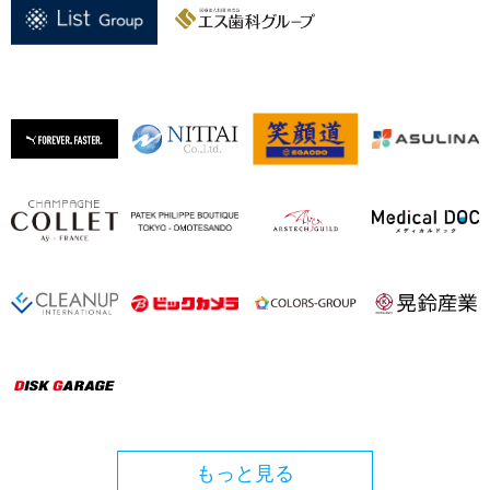
もっと見る