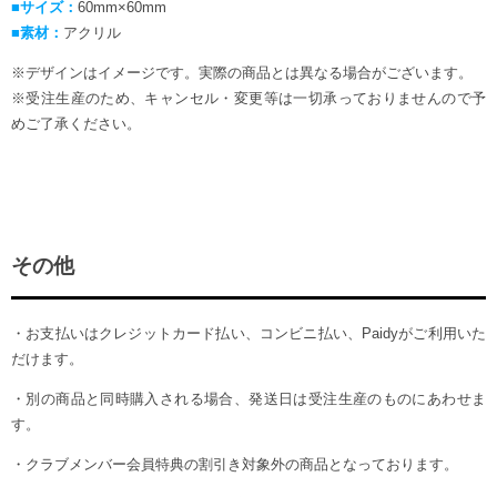
■サイズ：
60mm×60mm
■素材：
アクリル
※デザインはイメージです。実際の商品とは異なる場合がございます。
※受注生産のため、キャンセル・変更等は一切承っておりませんので予
めご了承ください。
その他
・お支払いはクレジットカード払い、コンビニ払い、Paidyがご利用いた
だけます。
・別の商品と同時購入される場合、発送日は受注生産のものにあわせま
す。
・クラブメンバー会員特典の割引き対象外の商品となっております。