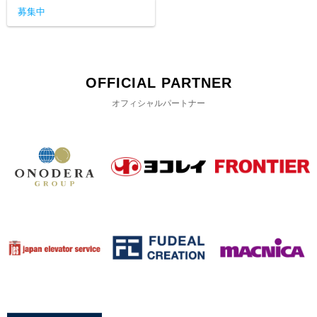
募集中
OFFICIAL PARTNER
オフィシャルパートナー