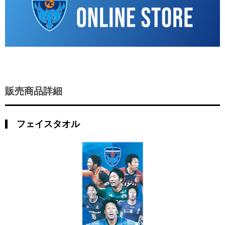
販売商品詳細
フェイスタオル