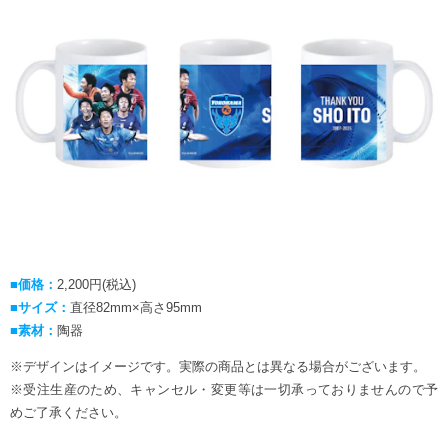
■価格：
2,200円(税込)
■サイズ：
直径82mm×高さ95mm
■素材：
陶器
※デザインはイメージです。実際の商品とは異なる場合がございます。
※受注生産のため、キャンセル・変更等は一切承っておりませんので予
めご了承ください。