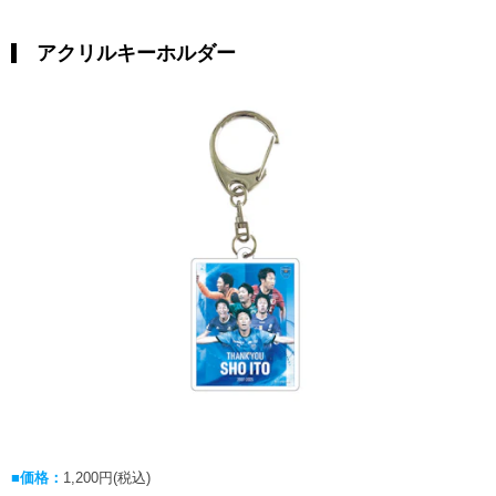
アクリルキーホルダー
■価格：
1,200円(税込)