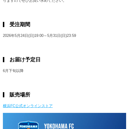
りますのでぜひお買い求めください。
受注期間
2026年5月24日(日)19:00～5月31日(日)23:59
お届け予定日
6月下旬以降
販売場所
横浜FC公式オンラインストア