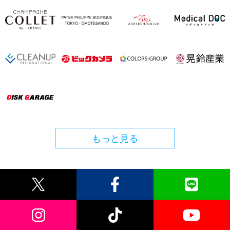
もっと見る