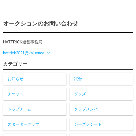
オークションのお問い合わせ
HATTRICK運営事務局
hattrick2021@valuence.inc
カテゴリー
お知らせ
試合
チケット
グッズ
トップチーム
クラブメンバー
スタータークラブ
シーズンシート