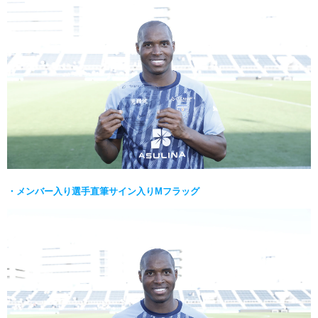
・メンバー入り選手直筆サイン入りMフラッグ