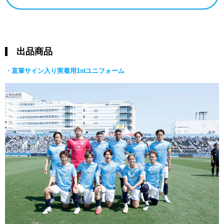
出品商品
・直筆サイン入り実着用1stユニフォーム