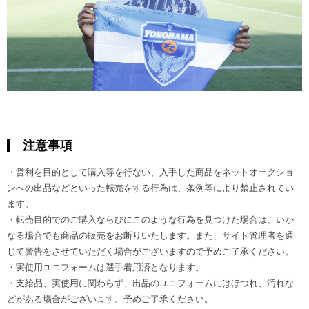
注意事項
・営利を目的として購入等を行ない、入手した商品をネットオークショ
ンへの出品などといった転売をする行為は、条例等により禁止されてい
ます。
・転売目的でのご購入ならびにこのような行為を見つけた場合は、いか
なる場合でも商品の販売をお断りいたします。また、サイト管理者を通
じて警告をさせていただく場合がございますので予めご了承ください。
・実使用ユニフォームは選手着用済となります。
・支給品、実使用に関わらず、出品のユニフォームにはほつれ、汚れな
どがある場合がございます。予めご了承ください。