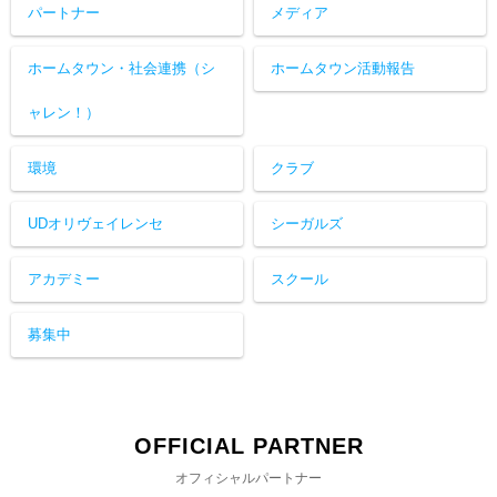
パートナー
メディア
ホームタウン・社会連携（シ
ホームタウン活動報告
ャレン！）
環境
クラブ
UDオリヴェイレンセ
シーガルズ
アカデミー
スクール
募集中
OFFICIAL PARTNER
オフィシャルパートナー