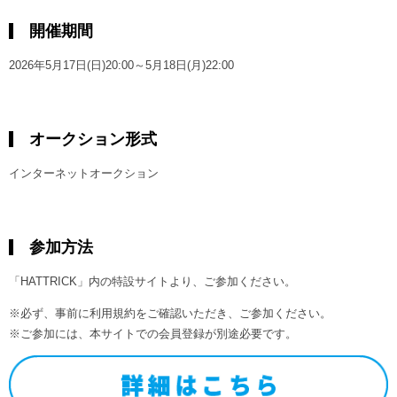
開催期間
2026年5月17日(日)20:00～5月18日(月)22:00
オークション形式
インターネットオークション
参加方法
「HATTRICK」内の特設サイトより、ご参加ください。
※必ず、事前に利用規約をご確認いただき、ご参加ください。
※ご参加には、本サイトでの会員登録が別途必要です。