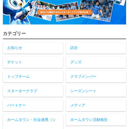
カテゴリー
お知らせ
試合
チケット
グッズ
トップチーム
クラブメンバー
スタータークラブ
シーズンシート
パートナー
メディア
ホームタウン・社会連携（シ
ホームタウン活動報告