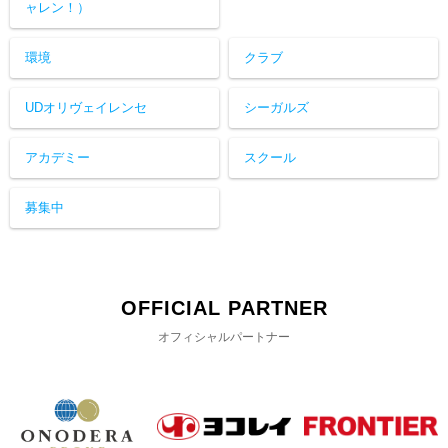
ャレン！）
環境
クラブ
UDオリヴェイレンセ
シーガルズ
アカデミー
スクール
募集中
OFFICIAL PARTNER
オフィシャルパートナー