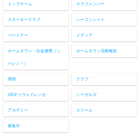
トップチーム
クラブメンバー
スタータークラブ
シーズンシート
パートナー
メディア
ホームタウン・社会連携（シ
ホームタウン活動報告
ャレン！）
環境
クラブ
UDオリヴェイレンセ
シーガルズ
アカデミー
スクール
募集中