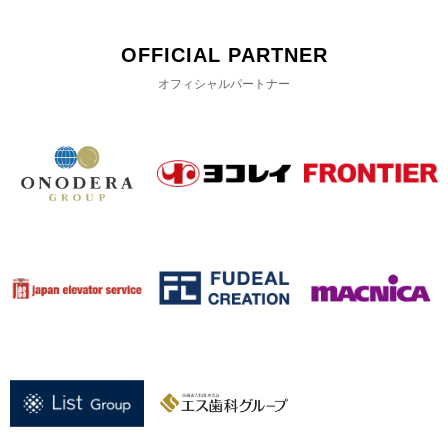
OFFICIAL PARTNER
オフィシャルパートナー