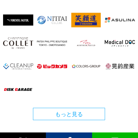
もっと見る