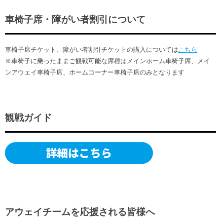
車椅子席・障がい者割引について
車椅子席チケット、障がい者割引チケットの購入については
こちら
※車椅子に乗ったままご観戦可能な席種はメインホーム車椅子席、メイ
ンアウェイ車椅子席、ホームコーナー車椅子席のみとなります
観戦ガイド
アウェイチームを応援される皆様へ