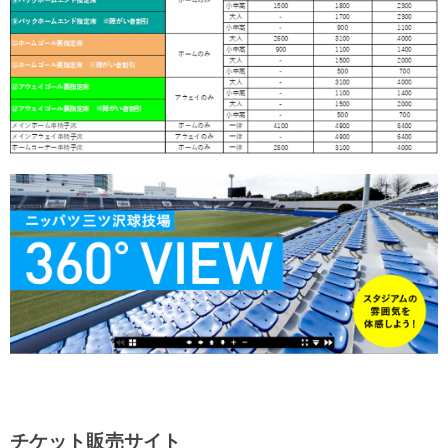
チケット販売サイト