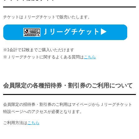
チケットはＪリーグチケットで販売いたします。
※1会計で12枚までご購入いただけます
※Ｊリーグチケットに関するよくある質問は
こちら
会員限定の各種招待券・割引券のご利用について
会員限定の招待券・割引券のご利用はマイページからＪリーグチケット
特設ページへのアクセスが必要となります。
ご利用方法は
こちら