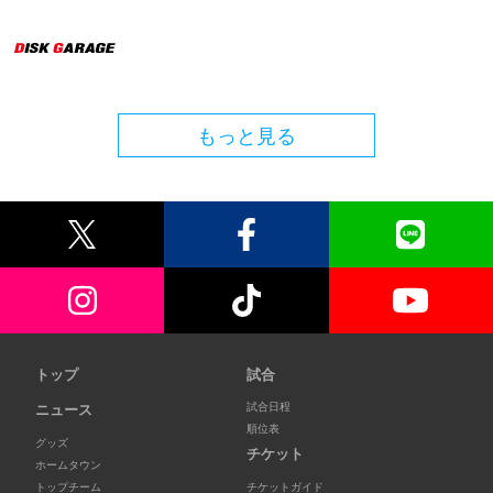
もっと見る
トップ
試合
試合日程
ニュース
順位表
グッズ
チケット
ホームタウン
トップチーム
チケットガイド