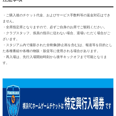
・ご購入後のチケット代金、およびサービス手数料等の返金対応はでき
ません。
・全席指定席となりますので、必ずご自身のお席でご観戦ください。
・クラブスタッフ、係員の指示に従わない場合、退場いただく場合がご
ざいます。
・スタジアム内で撮影された全映像(静止画を含む)は、報道等を目的とし
た各種番組や各種の物販・販促等に使用される場合があります。
・再入場は、先行入場開始時刻から後半キックオフまで可能となりま
す。