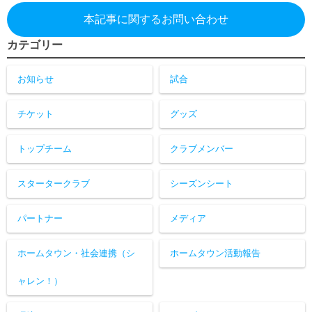
本記事に関するお問い合わせ
カテゴリー
お知らせ
試合
チケット
グッズ
トップチーム
クラブメンバー
スタータークラブ
シーズンシート
パートナー
メディア
ホームタウン・社会連携（シ
ホームタウン活動報告
ャレン！）