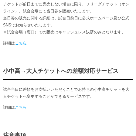
チケットが前日までに完売しない場合に限り、Ｊリーグチケット（オン
ライン）、試合会場にて当日券を販売いたします。
当日券の販売に関する詳細は、試合日前日に公式ホームページ及び公式
SNSでお知らせいたします。
※試合会場（窓口）での販売はキャッシュレス決済のみとなります。
詳細は
こちら
小中高→大人チケットへの差額対応サービス
試合当日に差額をお支払いいただくことでお持ちの小中高チケットを大
人チケットへ変更することができるサービスです。
詳細は
こちら
注意事項