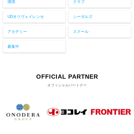
環境
クラブ
UDオリヴェイレンセ
シーガルズ
アカデミー
スクール
募集中
OFFICIAL PARTNER
オフィシャルパートナー