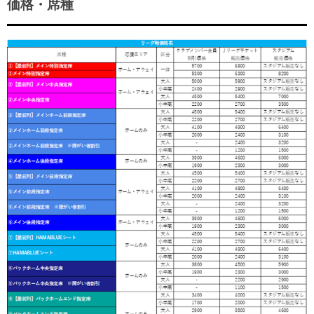
価格・席種