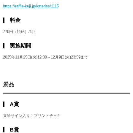
https://raffle-kuji.jp/lotteries/1115
料金
770円（税込）/1回
実施期間
2025年11月25日(火)12:00～12月9日(火)23:59まで
景品
A賞
直筆サイン入り！プリントチェキ
B賞