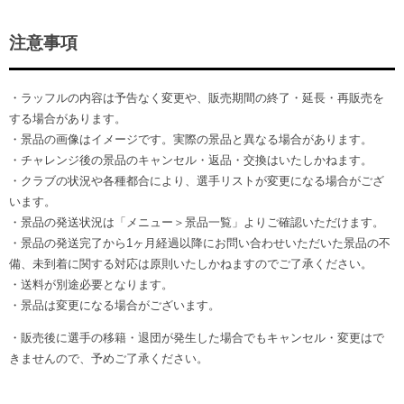
注意事項
・ラッフルの内容は予告なく変更や、販売期間の終了・延長・再販売を
する場合があります。
・景品の画像はイメージです。実際の景品と異なる場合があります。
・チャレンジ後の景品のキャンセル・返品・交換はいたしかねます。
・クラブの状況や各種都合により、選手リストが変更になる場合がござ
います。
・景品の発送状況は「メニュー＞景品一覧」よりご確認いただけます。
・景品の発送完了から1ヶ月経過以降にお問い合わせいただいた景品の不
備、未到着に関する対応は原則いたしかねますのでご了承ください。
・送料が別途必要となります。
・景品は変更になる場合がございます。
・販売後に選手の移籍・退団が発生した場合でもキャンセル・変更はで
きませんので、予めご了承ください。