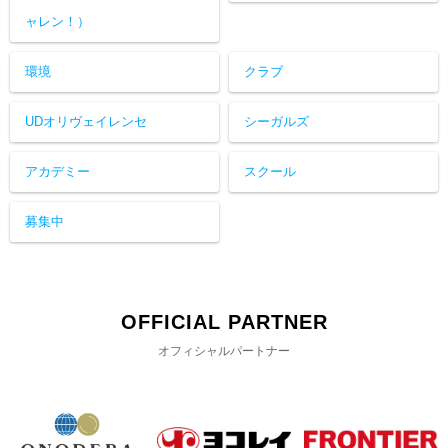
ャレン！）
環境
クラブ
UDオリヴェイレンセ
シーガルズ
アカデミー
スクール
募集中
OFFICIAL PARTNER
オフィシャルパートナー