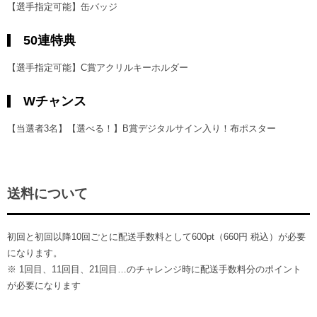
【選手指定可能】缶バッジ
50連特典
【選手指定可能】C賞アクリルキーホルダー
Wチャンス
【当選者3名】【選べる！】B賞デジタルサイン入り！布ポスター
送料について
初回と初回以降10回ごとに配送手数料として600pt（660円 税込）が必要
になります。
※ 1回目、11回目、21回目…のチャレンジ時に配送手数料分のポイント
が必要になります