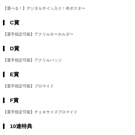
【選べる！】デジタルサイン入り！布ポスター
C賞
【選手指定可能】アクリルキーホルダー
D賞
【選手指定可能】アクリルバッジ
E賞
【選手指定可能】ブロマイド
F賞
【選手指定可能】チェキサイズブロマイド
10連特典