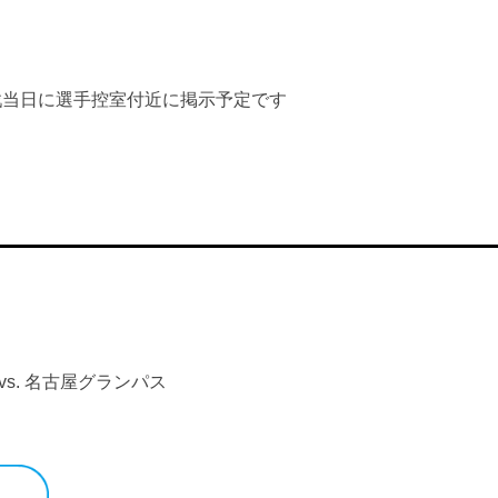
屋戦当日に選手控室付近に掲示予定です
vs. 名古屋グランパス