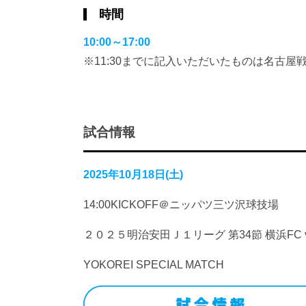
時間
10:00～17:00
※11:30までに記入いただいたものは名古
試合情報
2025年10月18日(土)
14:00KICKOFF＠ニッパツ三ツ沢球技場
２０２５明治安田Ｊ１リーグ 第34節 横浜FC 
YOKOREI SPECIAL MATCH