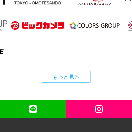
もっと見る