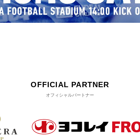
OFFICIAL PARTNER
オフィシャルパートナー