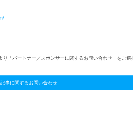
m/
より「パートナー／スポンサーに関するお問い合わせ」をご選
本記事に関するお問い合わせ