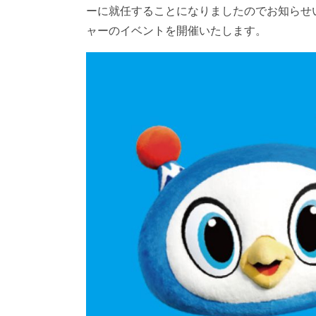
ーに就任することになりましたのでお知らせいた
ャーのイベントを開催いたします。