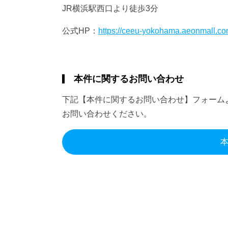
JR横浜駅西口より徒歩3分
公式HP：
https://ceeu-yokohama.aeonmall.co
本件に関するお問い合わせ
下記【本件に関するお問い合わせ】フォーム
お問い合わせください。