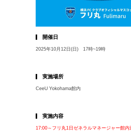
開催日
2025年10月12日(日) 17時~19時
実施場所
CeeU Yokohama館内
実施内容
17:00～フリ丸1日ゼネラルマネージャー館内