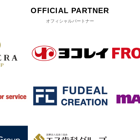
OFFICIAL PARTNER
オフィシャルパートナー