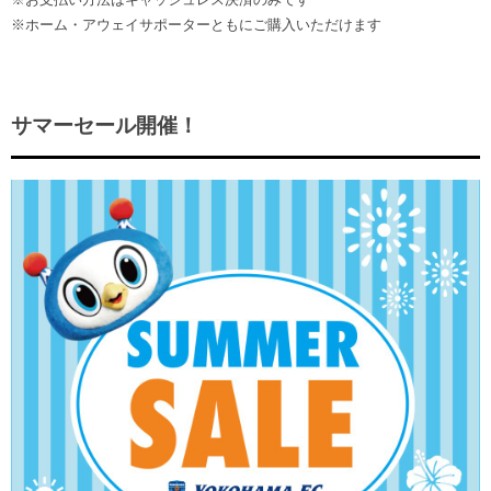
※ホーム・アウェイサポーターともにご購入いただけます
サマーセール開催！