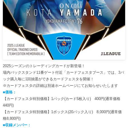
2025シーズンのトレーディングカードが新登場！
場内バックスタンド11番ゲート付近「カードフェスタブース」では、3パ
ック購入毎に1回抽選ができるカードフェスタを開催！
※カードフェスタの詳細は別途ホームページにてお知らせいたします
■価格：
【カードフェスタ特別価格】1パック(カード5枚入り) 400円(通常価格
440円)
【カードフェスタ特別価格】1ボックス(20パック入り) 8,000円(通常価
格8,800円)
■収録メンバー：