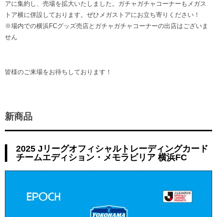
アに集約し、売場を拡大いたしました。ガチャガチャコーナーもメガス
トア横に併設しております。ぜひメガストアにお立ち寄りください！
※場内での横浜FCグッズ売店とガチャガチャコーナーの出店はございま
せん
皆様のご来場をお待ちしております！
新商品
2025 Jリーグオフィシャルトレーディングカード
チームエディション・メモラビリア 横浜FC