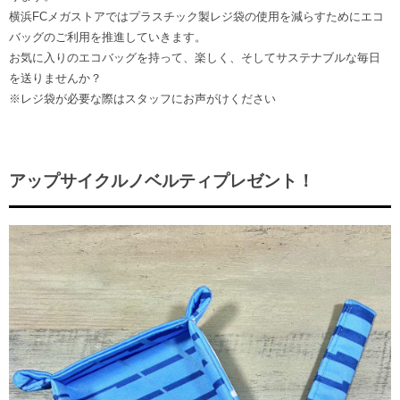
横浜FCメガストアではプラスチック製レジ袋の使用を減らすためにエコ
バッグのご利用を推進していきます。
お気に入りのエコバッグを持って、楽しく、そしてサステナブルな毎日
を送りませんか？
※レジ袋が必要な際はスタッフにお声がけください
アップサイクルノベルティプレゼント！