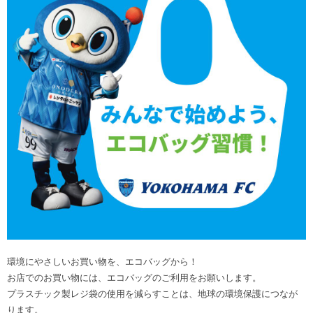
環境にやさしいお買い物を、エコバッグから！
お店でのお買い物には、エコバッグのご利用をお願いします。
プラスチック製レジ袋の使用を減らすことは、地球の環境保護につなが
ります。