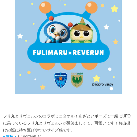
フリ丸とリヴェルンのコラボミニタオル！あざといポーズで一緒にUFO
に乗っているフリ丸とリヴェルンが微笑ましくて、可愛いです！お出掛
けの際に持ち運びやすいサイズ感です。