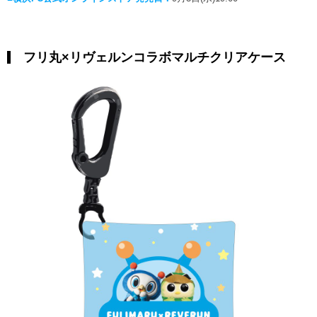
フリ丸×リヴェルンコラボマルチクリアケース