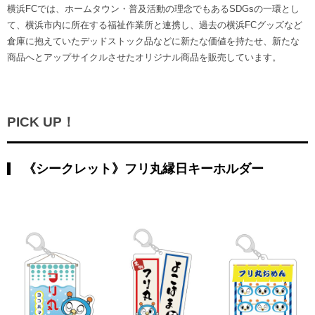
横浜FCでは、ホームタウン・普及活動の理念でもあるSDGsの一環とし
て、横浜市内に所在する福祉作業所と連携し、過去の横浜FCグッズなど
倉庫に抱えていたデッドストック品などに新たな価値を持たせ、新たな
商品へとアップサイクルさせたオリジナル商品を販売しています。
PICK UP！
《シークレット》フリ丸縁日キーホルダー