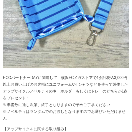
ECOパートナーDAYに関連して、横浜FCメガストアで1会計税込3,000円
以上お買い上げのお客様にユニフォームやTシャツなどを使って製作した
アップサイクルノベルティのキーホルダーもしくはトレーのどちらか1点
をプレゼント！
※準備数に達し次第、終了となりますので予めご了承ください
※ノベルティはランダムでのお渡しとなりますのでお選びいただけませ
ん
【アップサイクルに関する取り組み】