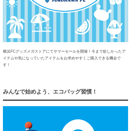
横浜FCグッズメガストアにてサマーセールを開催！今まで欲しかったア
イテムや気になっていたアイテムをお求めやすくご購入できる機会で
す！
みんなで始めよう、エコバッグ習慣！