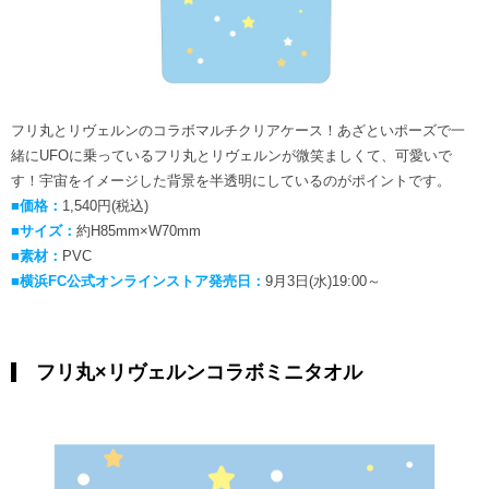
フリ丸とリヴェルンのコラボマルチクリアケース！あざといポーズで一
緒にUFOに乗っているフリ丸とリヴェルンが微笑ましくて、可愛いで
す！宇宙をイメージした背景を半透明にしているのがポイントです。
■価格：
1,540円(税込)
■サイズ：
約H85mm×W70mm
■素材：
PVC
■横浜FC公式オンラインストア発売日：
9月3日(水)19:00～
フリ丸×リヴェルンコラボミニタオル