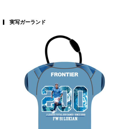
実写ガーランド