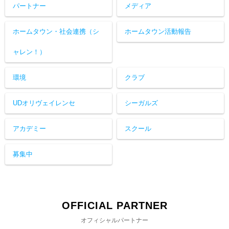
パートナー
メディア
ホームタウン・社会連携（シ
ホームタウン活動報告
ャレン！）
環境
クラブ
UDオリヴェイレンセ
シーガルズ
アカデミー
スクール
募集中
OFFICIAL PARTNER
オフィシャルパートナー