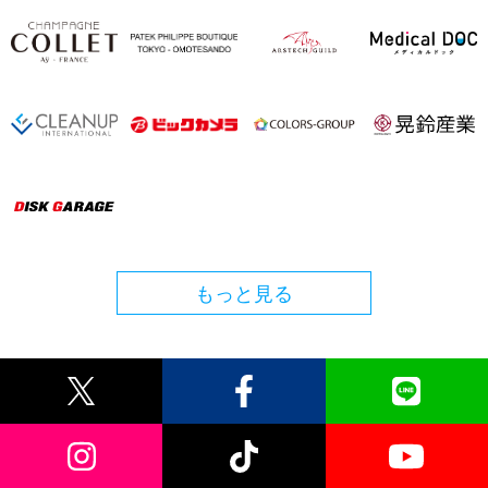
もっと見る