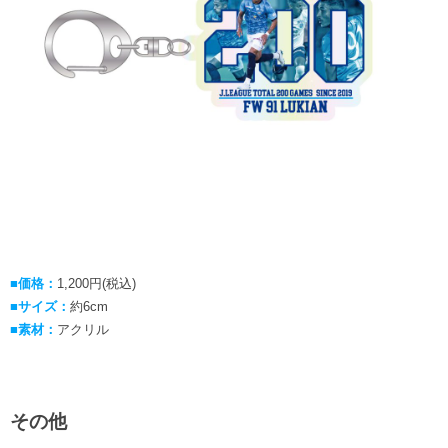
■価格：
1,200円(税込)
■サイズ：
約6cm
■素材：
アクリル
その他