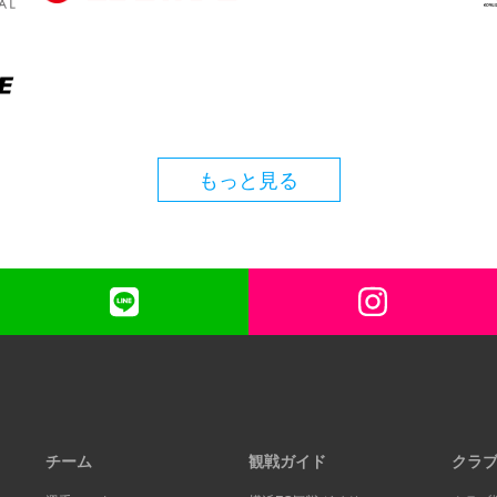
もっと見る
チーム
観戦ガイド
クラ