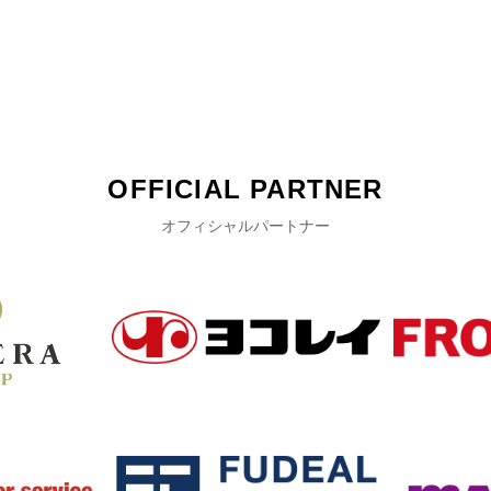
OFFICIAL PARTNER
オフィシャルパートナー