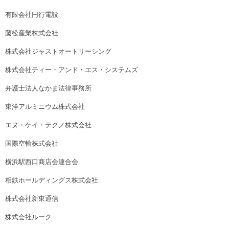
有限会社円行電設
藤松産業株式会社
株式会社ジャストオートリーシング
株式会社ティー・アンド・エス・システムズ
弁護士法人なかま法律事務所
東洋アルミニウム株式会社
エヌ・ケイ・テクノ株式会社
国際空輸株式会社
横浜駅西口商店会連合会
相鉄ホールディングス株式会社
株式会社新東通信
株式会社ルーク