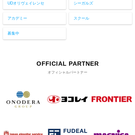
UDオリヴェイレンセ
シーガルズ
アカデミー
スクール
募集中
OFFICIAL PARTNER
オフィシャルパートナー