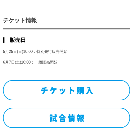
チケット情報
販売日
5月25日(日)10:00：特別先行販売開始
6月7日(土)10:00：一般販売開始