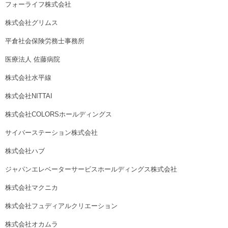
フォーライフ株式会社
株式会社グリムス
平倉社会保険労務士事務所
医療法人 佐藤病院
株式会社水平線
株式会社NITTAI
株式会社COLORSホールディングス
サイバーステーション株式会社
株式会社ハブ
ジャパンエレベーターサービスホールディングス株式会社
株式会社マクニカ
株式会社フュディアルクリエーション
株式会社オカムラ