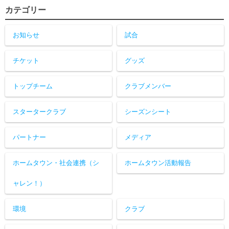
カテゴリー
お知らせ
試合
チケット
グッズ
トップチーム
クラブメンバー
スタータークラブ
シーズンシート
パートナー
メディア
ホームタウン・社会連携（シ
ホームタウン活動報告
ャレン！）
環境
クラブ