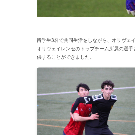
留学生3名で共同生活をしながら、オリヴェイ
オリヴェイレンセのトップチーム所属の選手
供することができました。