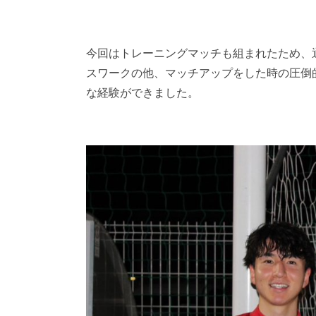
今回はトレーニングマッチも組まれたため、
スワークの他、マッチアップをした時の圧倒
な経験ができました。