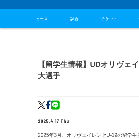
ニュース
試合
チケット
【留学生情報】UDオリヴェ
大選手
2025.4.17 Thu
2025年3月、オリヴェイレンセU-19の留