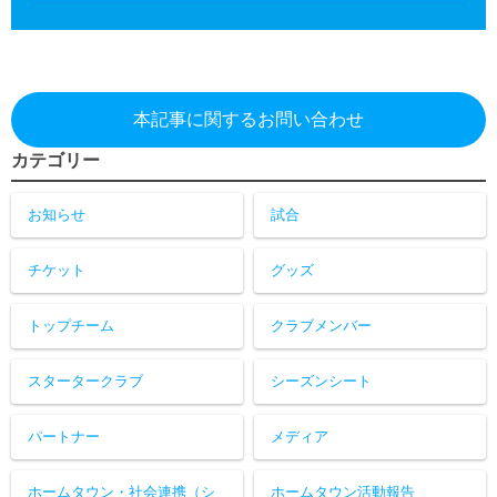
本記事に関するお問い合わせ
カテゴリー
お知らせ
試合
チケット
グッズ
トップチーム
クラブメンバー
スタータークラブ
シーズンシート
パートナー
メディア
ホームタウン・社会連携（シ
ホームタウン活動報告