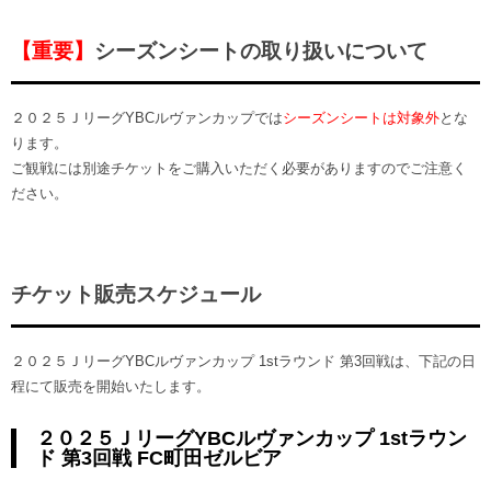
【重要】
シーズンシートの取り扱いについて
２０２５ＪリーグYBCルヴァンカップでは
シーズンシートは対象外
とな
ります。
ご観戦には別途チケットをご購入いただく必要がありますのでご注意く
ださい。
チケット販売スケジュール
２０２５ＪリーグYBCルヴァンカップ 1stラウンド 第3回戦は、下記の日
程にて販売を開始いたします。
２０２５ＪリーグYBCルヴァンカップ 1stラウン
ド 第3回戦 FC町田ゼルビア