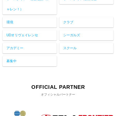
ャレン！）
環境
クラブ
UDオリヴェイレンセ
シーガルズ
アカデミー
スクール
募集中
OFFICIAL PARTNER
オフィシャルパートナー