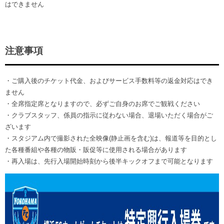
はできません
注意事項
・ご購入後のチケット代金、およびサービス手数料等の返金対応はでき
ません
・全席指定席となりますので、必ずご自身のお席でご観戦ください
・クラブスタッフ、係員の指示に従わない場合、退場いただく場合がご
ざいます
・スタジアム内で撮影された全映像(静止画を含む)は、報道等を目的とし
た各種番組や各種の物販・販促等に使用される場合があります
・再入場は、先行入場開始時刻から後半キックオフまで可能となります