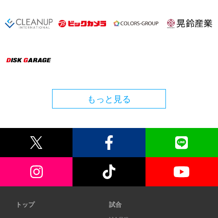
もっと見る
トップ
試合