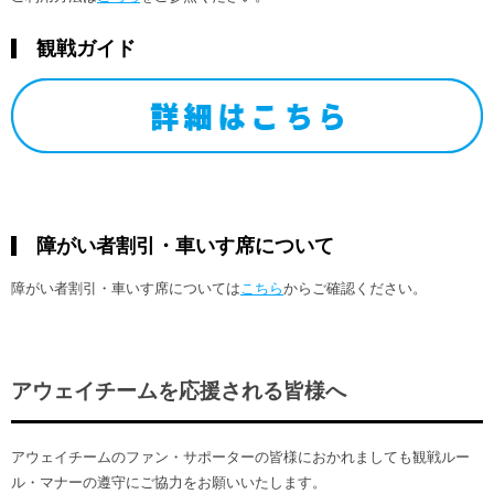
観戦ガイド
障がい者割引・車いす席について
障がい者割引・車いす席については
こちら
からご確認ください。
アウェイチームを応援される皆様へ
アウェイチームのファン・サポーターの皆様におかれましても観戦ルー
ル・マナーの遵守にご協力をお願いいたします。