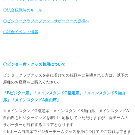
〇試合観戦時のルール
〇ビジタークラブのファン・サポーターの皆様へ
〇試合イベント情報
〇ビジター席・グッズ着用について
ビジタークラブグッズを身に着けての観戦をご希望される方は、以下の
席種のお座席をご購入ください。
「Bビジター席」「メインスタンドG指定席」「メインスタンドS自由
席」「メインスタンドA自由席」
※メインスタンドG指定席、メインスタンドS自由席、メインスタンドA
自由席もビジターグッズを着用・応援していただけますが、両チームの
サポーターが混在するエリアとなります
※Bホーム自由席でビジターチームグッズを身につけてのご観戦はできま