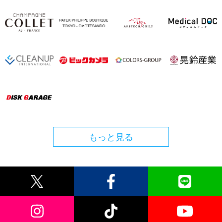
もっと見る