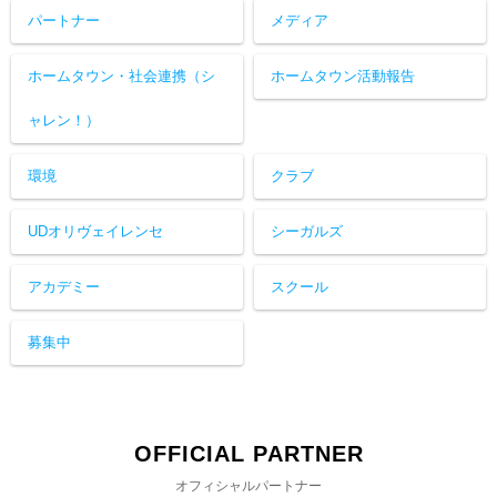
パートナー
メディア
ホームタウン・社会連携（シ
ホームタウン活動報告
ャレン！）
環境
クラブ
UDオリヴェイレンセ
シーガルズ
アカデミー
スクール
募集中
OFFICIAL PARTNER
オフィシャルパートナー