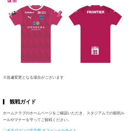
※急遽変更となる場合がございます
観戦ガイド
ホームクラブのホームページをご確認いただき、スタジアムでの観戦ル
ールやマナーを守ってご観戦ください。
〇ギラヴァンツ北九州 オフィシャルサイト