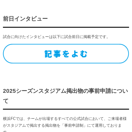
前日インタビュー
試合に向けたインタビューは以下に試合前日に掲載予定です。
2025シーズンスタジアム掲出物の事前申請につい
て
横浜FCでは、チームが出場するすべての公式試合において、ご来場者様
がスタジアムで掲出する掲出物を「事前申請制」にて運用しておりま