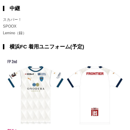
中継
スカパー！
SPOOX
Lemino（録）
横浜FC 着用ユニフォーム(予定)