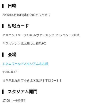
日時
2025年4月16日(水)19:00キックオフ
対戦カード
２０２５ＪリーグYBCルヴァンカップ 1stラウンド2回戦
ギラヴァンツ北九州 vs. 横浜FC
会場
ミクニワールドスタジアム北九州
〒802-0001
福岡県北九州市小倉北区浅野３丁目９−３３
スタジアム開門
17:00（一般開門）