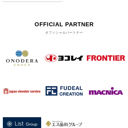
OFFICIAL PARTNER
オフィシャルパートナー