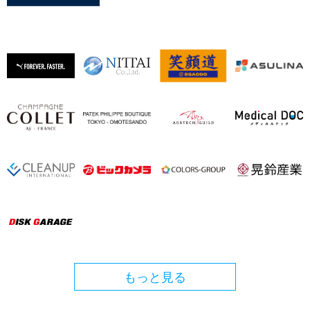
もっと見る