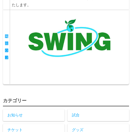
たします。
掲
出
ロ
ゴ
カテゴリー
お知らせ
試合
チケット
グッズ