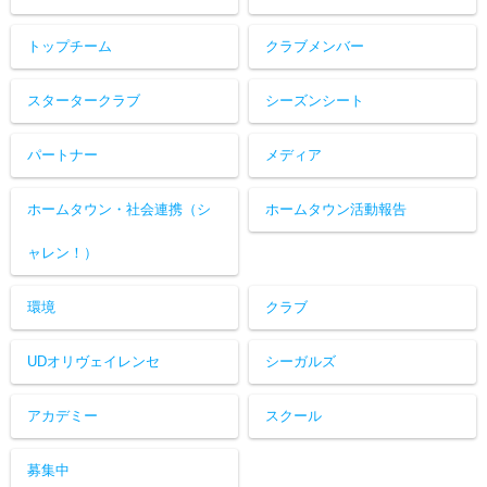
トップチーム
クラブメンバー
スタータークラブ
シーズンシート
パートナー
メディア
ホームタウン・社会連携（シ
ホームタウン活動報告
ャレン！）
環境
クラブ
UDオリヴェイレンセ
シーガルズ
アカデミー
スクール
募集中