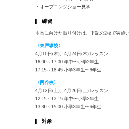
・オープニングショー見学
練習
本番に向けた振り付けは、下記の2校で実施
〈東戸塚校〉
4月10日(木)、4月24日(木) レッスン
16:00～17:00 年中〜小学2年生
17:15～18:45 小学3年生〜6年生
〈西谷校〉
4月12日(土)、4月26日(土) レッスン
12:15～13:15 年中〜小学2年生
13:30～15:00 小学3年生〜6年生
対象