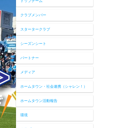
トップチーム
クラブメンバー
スタータークラブ
シーズンシート
パートナー
メディア
ホームタウン・社会連携（シャレン！）
ホームタウン活動報告
環境