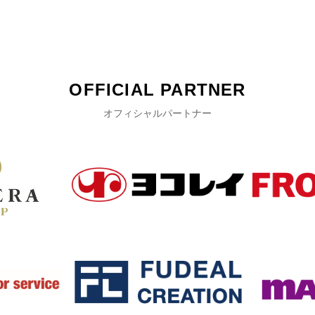
OFFICIAL PARTNER
オフィシャルパートナー