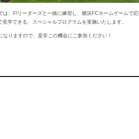
では、F!リーダーズと一緒に練習し、横浜FCホームゲームで
近で見学できる、スペシャルプログラムを実施いたします。
になりますので、是非この機会にご参加ください！