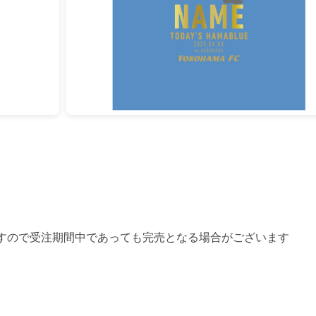
すので受注期間中であっても完売となる場合がございます