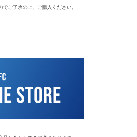
のでご了承の上、ご購入ください。