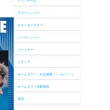
トップチーム
クラブメンバー
スタータークラブ
シーズンシート
パートナー
メディア
ホームタウン・社会連携（シャレン！）
ホームタウン活動報告
環境