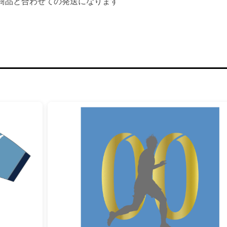
商品と合わせての発送になります