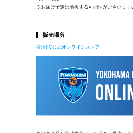
※お届け予定は前後する可能性がございます
販売場所
横浜FC公式オンラインストア