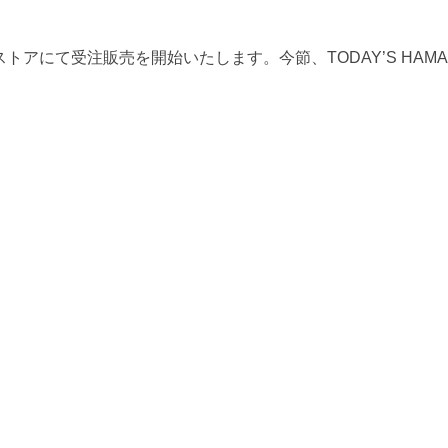
ストアにて受注販売を開始いたします。今節、TODAY’S HAMA