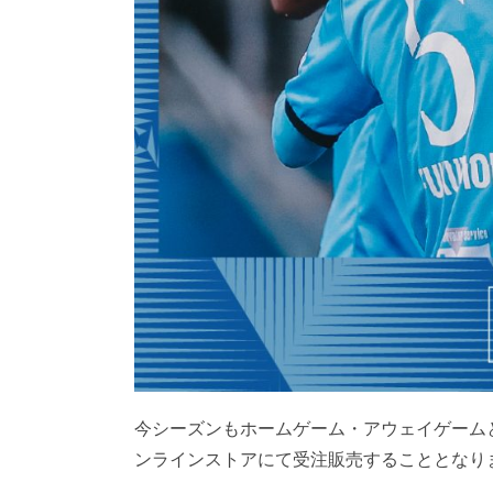
今シーズンもホームゲーム・アウェイゲームとも
ンラインストアにて受注販売することとなり