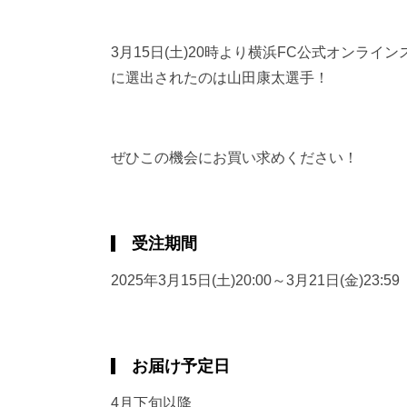
3月15日(土)20時より横浜FC公式オンライン
に選出されたのは山田康太選手！
ぜひこの機会にお買い求めください！
受注期間
2025年3月15日(土)20:00～3月21日(金)23:59
お届け予定日
4月下旬以降