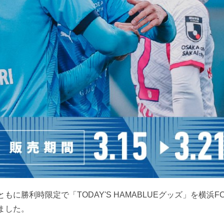
に勝利時限定で「TODAY'S HAMABLUEグッズ」を横浜F
ました。