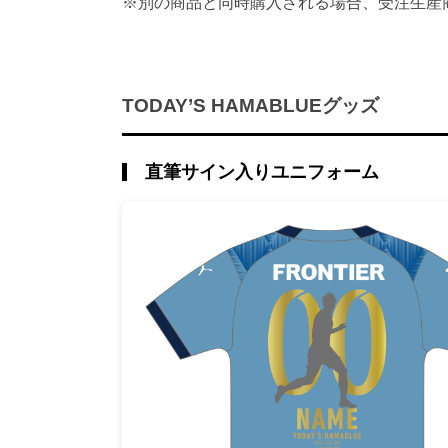
※別の商品と同時購入される場合、受注生産
TODAY’S HAMABLUEグッズ
直筆サイン入りユニフォーム