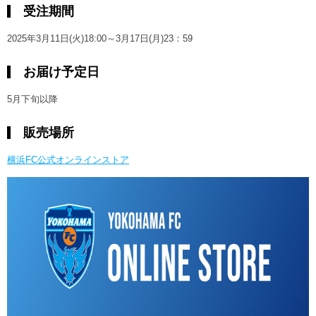
受注期間
2025年3月11日(火)18:00～3月17日(月)23：59
お届け予定日
5月下旬以降
販売場所
横浜FC公式オンラインストア