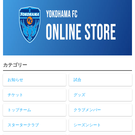
カテゴリー
お知らせ
試合
チケット
グッズ
トップチーム
クラブメンバー
スタータークラブ
シーズンシート