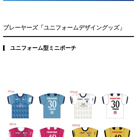
プレーヤーズ「ユニフォームデザイングッズ」
ユニフォーム型ミニポーチ