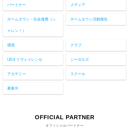
パートナー
メディア
ホームタウン・社会連携（シ
ホームタウン活動報告
ャレン！）
環境
クラブ
UDオリヴェイレンセ
シーガルズ
アカデミー
スクール
募集中
OFFICIAL PARTNER
オフィシャルパートナー