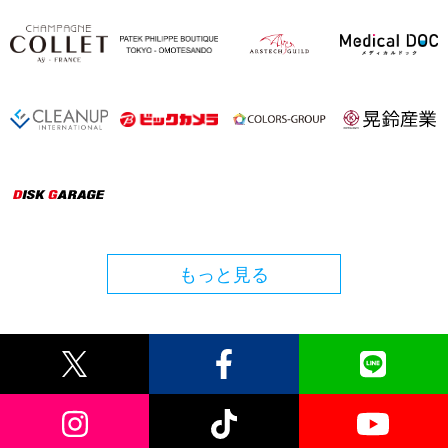
もっと見る