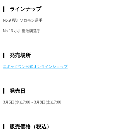
ラインナップ
No.9 櫻川ソロモン選手
No.13 小川慶治朗選手
発売場所
エポックワン公式オンラインショップ
発売日
3月5日(水)17:00～3月8日(土)17:00
販売価格（税込）