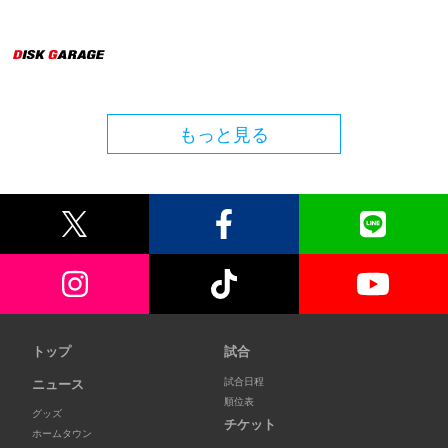
もっと見る
トップ
試合
試合日程
ニュース
順位表
グッズ
チケット
ホームタウン