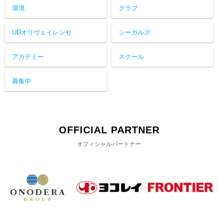
環境
クラブ
UDオリヴェイレンセ
シーガルズ
アカデミー
スクール
募集中
OFFICIAL PARTNER
オフィシャルパートナー