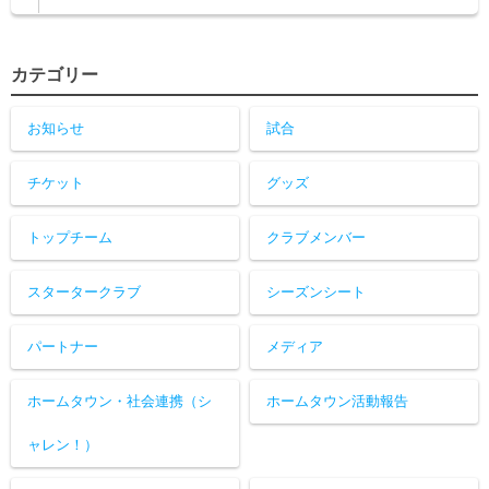
カテゴリー
お知らせ
試合
チケット
グッズ
トップチーム
クラブメンバー
スタータークラブ
シーズンシート
パートナー
メディア
ホームタウン・社会連携（シ
ホームタウン活動報告
ャレン！）