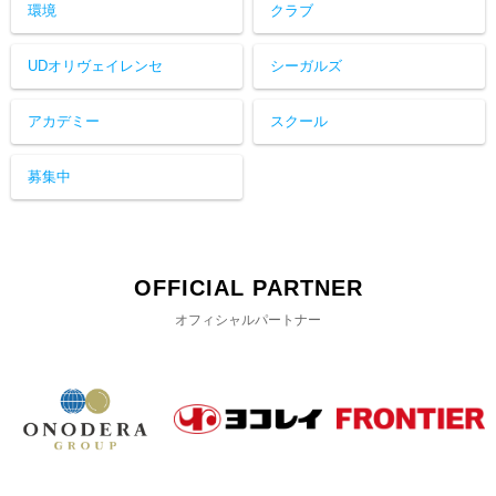
環境
クラブ
UDオリヴェイレンセ
シーガルズ
アカデミー
スクール
募集中
OFFICIAL PARTNER
オフィシャルパートナー