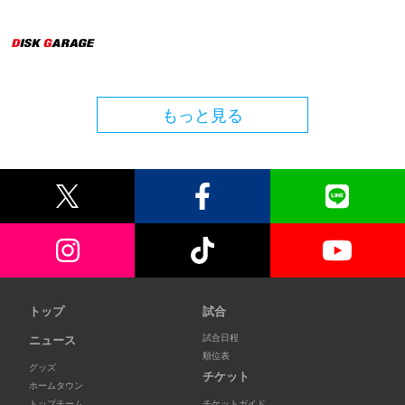
もっと見る
トップ
試合
試合日程
ニュース
順位表
グッズ
チケット
ホームタウン
トップチーム
チケットガイド