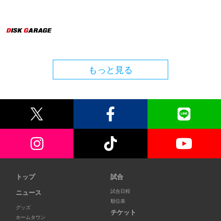
もっと見る
トップ
試合
試合日程
ニュース
順位表
グッズ
チケット
ホームタウン