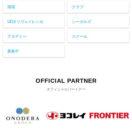
環境
クラブ
UDオリヴェイレンセ
シーガルズ
アカデミー
スクール
募集中
OFFICIAL PARTNER
オフィシャルパートナー