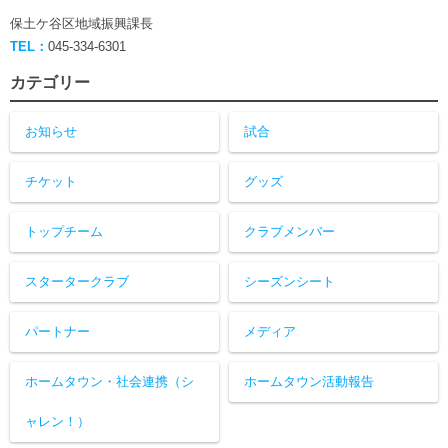
保土ケ谷区地域振興課長
TEL：
045-334-6301
カテゴリー
お知らせ
試合
チケット
グッズ
トップチーム
クラブメンバー
スタータークラブ
シーズンシート
パートナー
メディア
ホームタウン・社会連携（シ
ホームタウン活動報告
ャレン！）