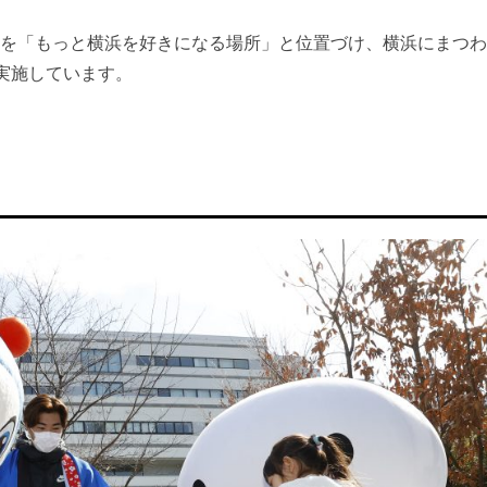
場を「もっと横浜を好きになる場所」と位置づけ、横浜にまつ
実施しています。