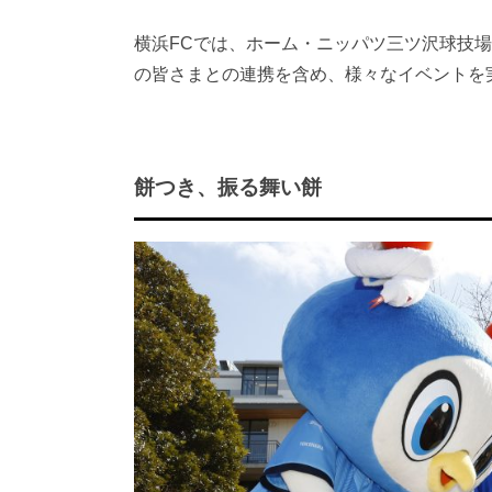
横浜FCでは、ホーム・ニッパツ三ツ沢球技
の皆さまとの連携を含め、様々なイベントを
餅つき、振る舞い餅