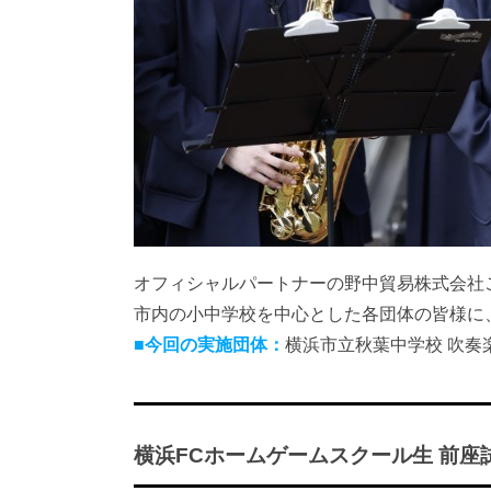
オフィシャルパートナーの野中貿易株式会社
市内の小中学校を中心とした各団体の皆様に
■今回の実施団体：
横浜市立秋葉中学校 吹奏
横浜FCホームゲームスクール生 前座