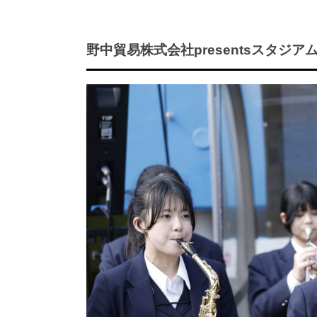
野中貿易株式会社presentsスタジア