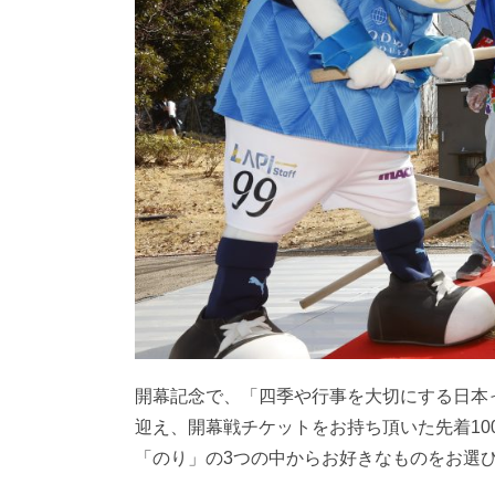
開幕記念で、「四季や行事を大切にする日本
迎え、開幕戦チケットをお持ち頂いた先着1
「のり」の3つの中からお好きなものをお選