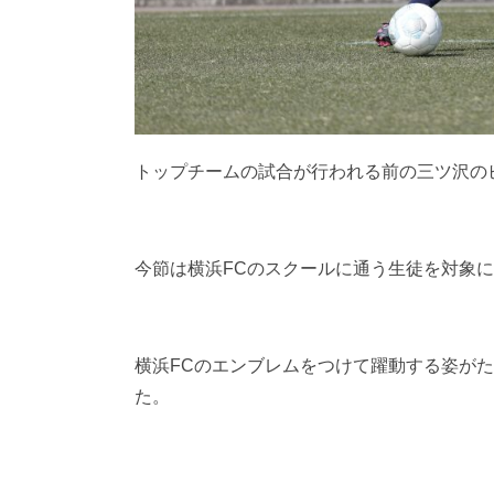
トップチームの試合が行われる前の三ツ沢の
今節は横浜FCのスクールに通う生徒を対象
横浜FCのエンブレムをつけて躍動する姿が
た。