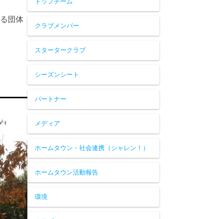
トップチーム
わる団体
クラブメンバー
スタータークラブ
シーズンシート
パートナー
メディア
ホームタウン・社会連携（シャレン！）
ホームタウン活動報告
環境