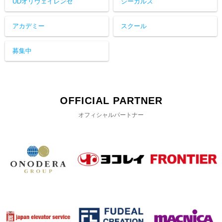
UDオリヴェイレンセ
シーガルズ
アカデミー
スクール
募集中
OFFICIAL PARTNER
オフィシャルパートナー