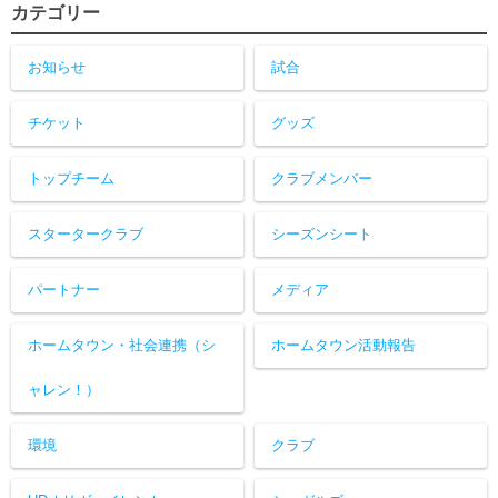
カテゴリー
お知らせ
試合
チケット
グッズ
トップチーム
クラブメンバー
スタータークラブ
シーズンシート
パートナー
メディア
ホームタウン・社会連携（シ
ホームタウン活動報告
ャレン！）
環境
クラブ