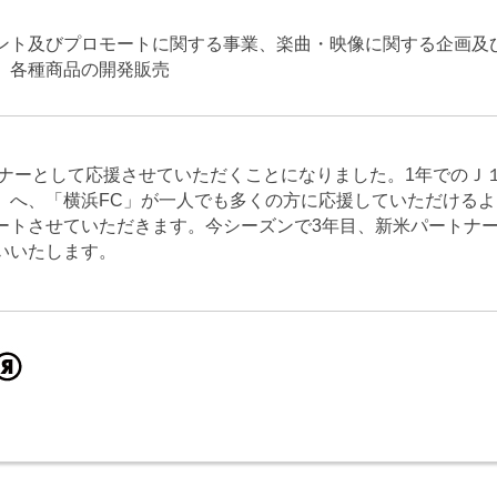
ント及びプロモートに関する事業、楽曲・映像に関する企画及
、各種商品の開発販売
トナーとして応援させていただくことになりました。1年でのＪ
」へ、「横浜FC」が一人でも多くの方に応援していただけるよ
ートさせていただきます。今シーズンで3年目、新米パートナ
いいたします。