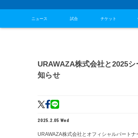
ニュース
試合
チケット
URAWAZA株式会社と20
知らせ
2025.2.05 Wed
URAWAZA株式会社とオフィシャルパート