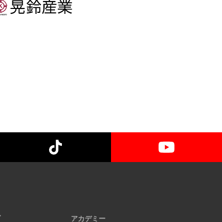
ブ
アカデミー