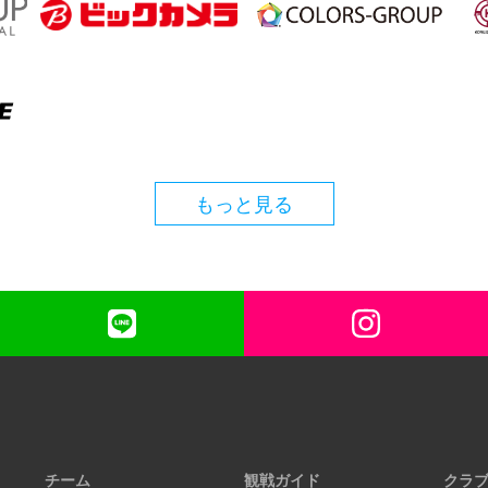
もっと見る
チーム
観戦ガイド
クラ