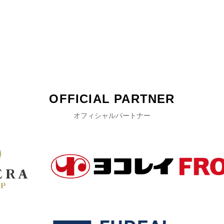
OFFICIAL PARTNER
オフィシャルパートナー