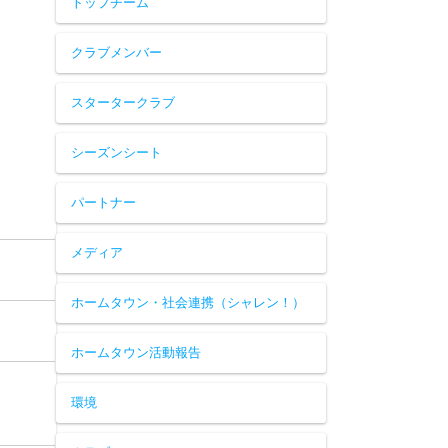
トップチーム
クラブメンバー
スタータークラブ
シーズンシート
パートナー
メディア
ホームタウン・社会連携（シャレン！）
ホームタウン活動報告
環境