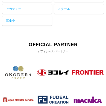
アカデミー
スクール
募集中
OFFICIAL PARTNER
オフィシャルパートナー